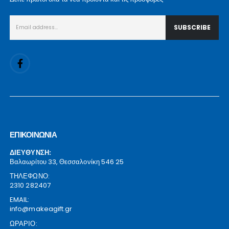
ΕΠΙΚΟΙΝΩΝΙΑ
ΔΙΕΥΘΥΝΣΗ:
Βαλαωρίτου 33, Θεσσαλονίκη 546 25
ΤΗΛΕΦΩΝΟ:
2310 282407
EMAIL:
info@makeagift.gr
ΩΡΑΡΙΟ: