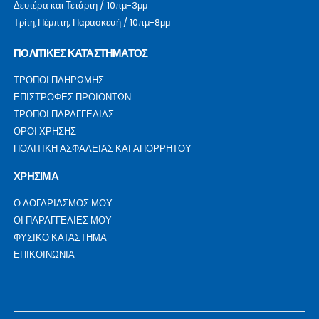
Δευτέρα και Τετάρτη / 10πμ-3μμ
Τρίτη,Πέμπτη, Παρασκευή / 10πμ-8μμ
ΠΟΛΙΤΙΚΕΣ ΚΑΤΑΣΤΗΜΑΤΟΣ
ΤΡΟΠΟΙ ΠΛΗΡΩΜΗΣ
ΕΠΙΣΤΡΟΦΕΣ ΠΡΟΙΟΝΤΩΝ
ΤΡΟΠΟΙ ΠΑΡΑΓΓΕΛΙΑΣ
ΟΡΟΙ ΧΡΗΣΗΣ
ΠΟΛΙΤΙΚΗ ΑΣΦΑΛΕΙΑΣ ΚΑΙ ΑΠΟΡΡΗΤΟΥ
ΧΡΗΣΙΜΑ
Ο ΛΟΓΑΡΙΑΣΜΟΣ ΜΟΥ
ΟΙ ΠΑΡΑΓΓΕΛΙΕΣ ΜΟΥ
ΦΥΣΙΚΟ ΚΑΤΑΣΤΗΜΑ
ΕΠΙΚΟΙΝΩΝΙΑ