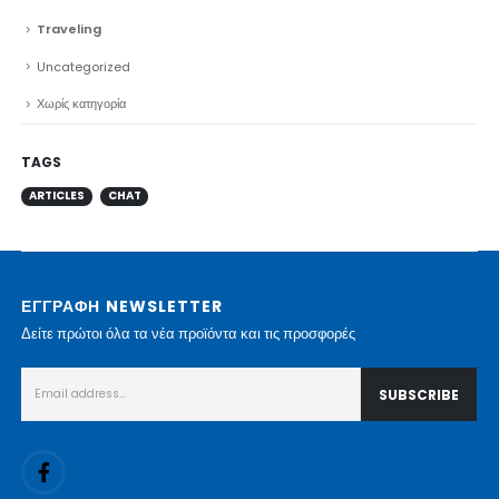
Traveling
Uncategorized
Χωρίς κατηγορία
TAGS
ARTICLES
CHAT
ΕΓΓΡΑΦΗ NEWSLETTER
Δείτε πρώτοι όλα τα νέα προϊόντα και τις προσφορές