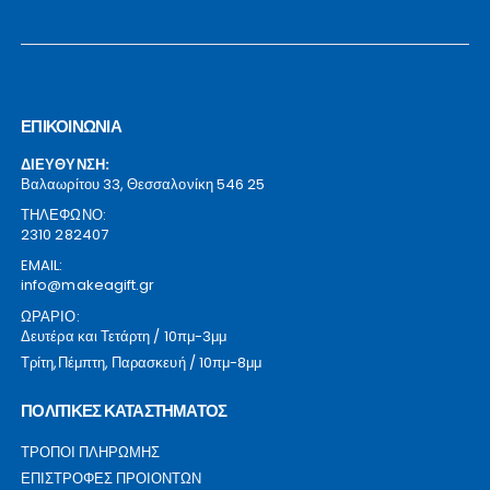
ΕΠΙΚΟΙΝΩΝΙΑ
ΔΙΕΥΘΥΝΣΗ:
Βαλαωρίτου 33, Θεσσαλονίκη 546 25
ΤΗΛΕΦΩΝΟ:
2310 282407
EMAIL:
info@makeagift.gr
ΩΡΑΡΙΟ:
Δευτέρα και Τετάρτη / 10πμ-3μμ
Τρίτη,Πέμπτη, Παρασκευή / 10πμ-8μμ
ΠΟΛΙΤΙΚΕΣ ΚΑΤΑΣΤΗΜΑΤΟΣ
ΤΡΟΠΟΙ ΠΛΗΡΩΜΗΣ
ΕΠΙΣΤΡΟΦΕΣ ΠΡΟΙΟΝΤΩΝ