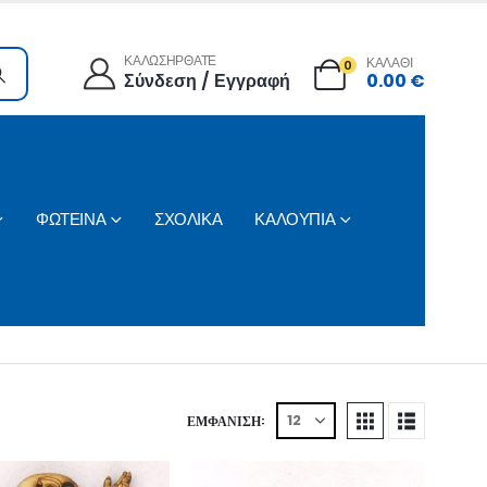
ΚΑΛΩΣΗΡΘΑΤΕ
ΚΑΛΑΘΙ
0
Σύνδεση / Εγγραφή
0.00
€
ΦΩΤΕΙΝΑ
ΣΧΟΛΙΚΑ
ΚΑΛΟΥΠΙΑ
ΕΜΦΆΝΙΣΗ: