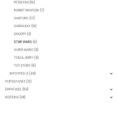
PETER PAN
(15)
RABBIT INVATION
(7)
SANTORO
(17)
SARAH KAY
(18)
SNOOPY
(3)
STAR WARS
(6)
SUPER MARIO
(8)
TOM & JERRY
(9)
TOY STORY
(9)
ΦΙΓΟΥΡΕΣ-3
(49)
ΠΟΡΣΕΛΑΝΕΣ
(21)
ΣΦΡΑΓΙΔΕΣ
(53)
ΦΩΤΕΙΝΑ
(38)