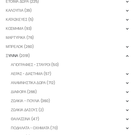
ΕΤΟΙΜΑ ΔΩΡΑ
(225)
ΚΑΛΟΥΠΙΑ
(39)
ΚΑΤΑΣΚΕΥΕΣ
(5)
ΚΟΣΜΗΜΑ
(93)
ΜΑΡΤΥΡΙΚΑ
(76)
ΜΠΡΕΛΟΚ
(260)
ΞΥΛΙΝΑ
(2091)
ΑΓΙΟΓΡΑΦΙΕΣ - ΣΤΑΥΡΟΙ
(50)
ΑΕΡΑΣ - ΔΙΑΣΤΗΜΑ
(57)
ΑΝΑΜΝΗΣΤΙΚΑ ΔΩΡΑ
(712)
ΔΙΑΦΟΡΑ
(266)
ΖΩΑΚΙΑ - ΠΟΥΛΙΑ
(360)
ΖΩΑΚΙΑ ΔΑΣΟΥΣ
(2)
ΘΑΛΑΣΣΙΝΑ
(47)
ΠΟΔΗΛΑΤΑ - ΟΧΗΜΑΤΑ
(70)