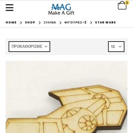
0
HOME
SHOP
ΞΥΛΙΝΑ
ΦΙΓΟΥΡΕΣ-2
STAR WARS