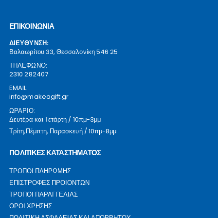
ΕΠΙΚΟΙΝΩΝΙΑ
ΔΙΕΥΘΥΝΣΗ:
Βαλαωρίτου 33, Θεσσαλονίκη 546 25
ΤΗΛΕΦΩΝΟ:
2310 282407
EMAIL:
info@makeagift.gr
ΩΡΑΡΙΟ:
Δευτέρα και Τετάρτη / 10πμ-3μμ
Τρίτη,Πέμπτη, Παρασκευή / 10πμ-8μμ
ΠΟΛΙΤΙΚΕΣ ΚΑΤΑΣΤΗΜΑΤΟΣ
ΤΡΟΠΟΙ ΠΛΗΡΩΜΗΣ
ΕΠΙΣΤΡΟΦΕΣ ΠΡΟΙΟΝΤΩΝ
ΤΡΟΠΟΙ ΠΑΡΑΓΓΕΛΙΑΣ
ΟΡΟΙ ΧΡΗΣΗΣ
ΠΟΛΙΤΙΚΗ ΑΣΦΑΛΕΙΑΣ ΚΑΙ ΑΠΟΡΡΗΤΟΥ