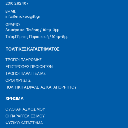
2310 282407
EMAIL:
info@makeagift.gr
ΩΡΑΡΙΟ:
Δευτέρα και Τετάρτη / 10πμ-3μμ
Τρίτη,Πέμπτη, Παρασκευή / 10πμ-8μμ
ΠΟΛΙΤΙΚΕΣ ΚΑΤΑΣΤΗΜΑΤΟΣ
ΤΡΟΠΟΙ ΠΛΗΡΩΜΗΣ
ΕΠΙΣΤΡΟΦΕΣ ΠΡΟΙΟΝΤΩΝ
ΤΡΟΠΟΙ ΠΑΡΑΓΓΕΛΙΑΣ
ΟΡΟΙ ΧΡΗΣΗΣ
ΠΟΛΙΤΙΚΗ ΑΣΦΑΛΕΙΑΣ ΚΑΙ ΑΠΟΡΡΗΤΟΥ
ΧΡΗΣΙΜΑ
Ο ΛΟΓΑΡΙΑΣΜΟΣ ΜΟΥ
ΟΙ ΠΑΡΑΓΓΕΛΙΕΣ ΜΟΥ
ΦΥΣΙΚΟ ΚΑΤΑΣΤΗΜΑ