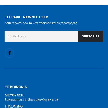
ΕΓΓΡΑΦΗ NEWSLETTER
Δείτε πρώτοι όλα τα νέα προϊόντα και τις προσφορές
ΕΠΙΚΟΙΝΩΝΙΑ
ΔΙΕΥΘΥΝΣΗ:
Βαλαωρίτου 33, Θεσσαλονίκη 546 25
ΤΗΛΕΦΩΝΟ: