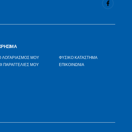
ΧΡΗΣΙΜΑ
Ο ΛΟΓΑΡΙΑΣΜΟΣ ΜΟΥ
ΦΥΣΙΚΟ ΚΑΤΑΣΤΗΜΑ
ΟΙ ΠΑΡΑΓΓΕΛΙΕΣ ΜΟΥ
ΕΠΙΚΟΙΝΩΝΙΑ