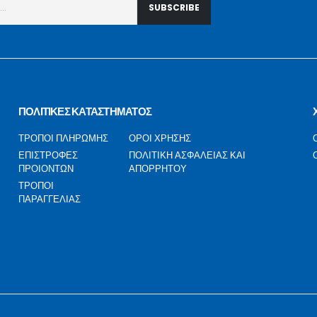
ΠΟΛΙΤΙΚΕΣ ΚΑΤΑΣΤΗΜΑΤΟΣ
ΤΡΟΠΟΙ ΠΛΗΡΩΜΗΣ
ΟΡΟΙ ΧΡΗΣΗΣ
ΕΠΙΣΤΡΟΦΕΣ
ΠΟΛΙΤΙΚΗ ΑΣΦΑΛΕΙΑΣ ΚΑΙ
ΠΡΟΙΟΝΤΩΝ
ΑΠΟΡΡΗΤΟΥ
ΤΡΟΠΟΙ
ΠΑΡΑΓΓΕΛΙΑΣ