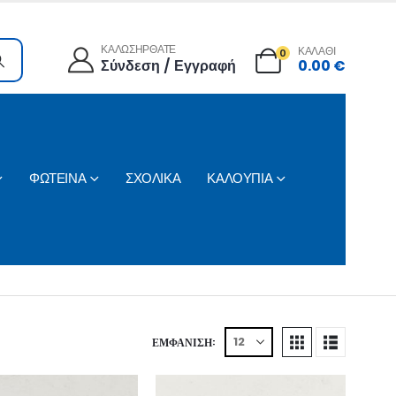
ΚΑΛΩΣΗΡΘΑΤΕ
ΚΑΛΑΘΙ
0
Σύνδεση / Εγγραφή
0.00
€
ΦΩΤΕΙΝΑ
ΣΧΟΛΙΚΑ
ΚΑΛΟΥΠΙΑ
ΕΜΦΆΝΙΣΗ: