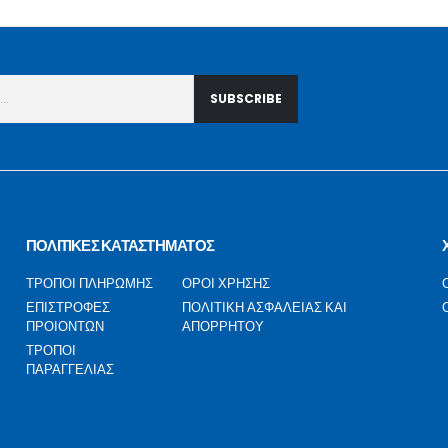
ΠΟΛΙΤΙΚΕΣ ΚΑΤΑΣΤΗΜΑΤΟΣ
ΤΡΟΠΟΙ ΠΛΗΡΩΜΗΣ
ΟΡΟΙ ΧΡΗΣΗΣ
ΕΠΙΣΤΡΟΦΕΣ
ΠΟΛΙΤΙΚΗ ΑΣΦΑΛΕΙΑΣ ΚΑΙ
ΠΡΟΙΟΝΤΩΝ
ΑΠΟΡΡΗΤΟΥ
ΤΡΟΠΟΙ
ΠΑΡΑΓΓΕΛΙΑΣ