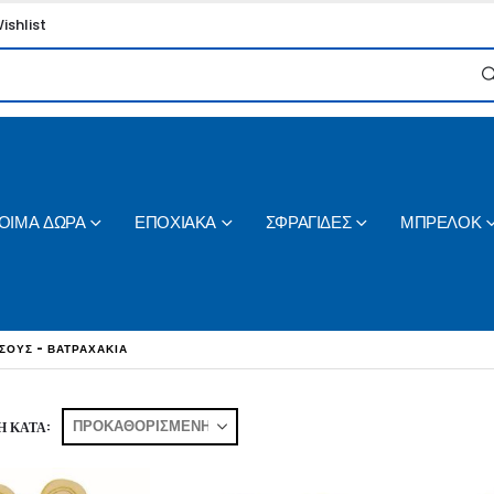
ishlist
ΟΙΜΑ ΔΩΡΑ
ΕΠΟΧΙΑΚΑ
ΣΦΡΑΓΙΔΕΣ
ΜΠΡΕΛΟΚ
ΣΟΥΣ - ΒΑΤΡΑΧΑΚΙΑ
 ΚΑΤΆ: