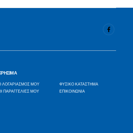
ΧΡΗΣΙΜΑ
Ο ΛΟΓΑΡΙΑΣΜΟΣ ΜΟΥ
ΦΥΣΙΚΟ ΚΑΤΑΣΤΗΜΑ
ΟΙ ΠΑΡΑΓΓΕΛΙΕΣ ΜΟΥ
ΕΠΙΚΟΙΝΩΝΙΑ