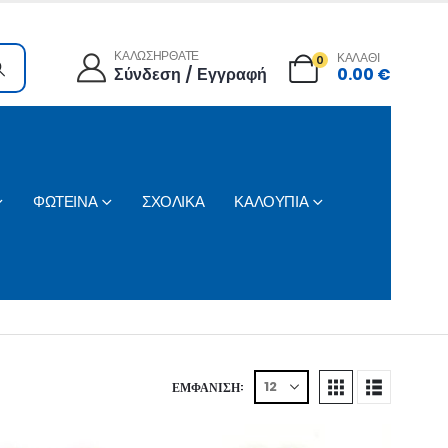
ΚΑΛΩΣΗΡΘΑΤΕ
ΚΑΛΑΘΙ
0
Σύνδεση / Εγγραφή
0.00
€
ΦΩΤΕΙΝΑ
ΣΧΟΛΙΚΑ
ΚΑΛΟΥΠΙΑ
ΕΜΦΆΝΙΣΗ: