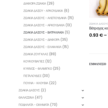
(29)
ΔΙΑΦΟΡΑ ΖΩΑΚΙΑ
(6)
ΖΩΑΚΙΑ ΔΑΣΟΥ - ΑΡΚΟΥΔΑΚΙΑ
(15)
ΖΩΑΚΙΑ ΔΑΣΟΥΣ - ΑΛΕΠΟΥΔΑΚΙΑ
ΖΩΑΚΙΑ ΔΑΣΟΥΣ
(13)
ΖΩΑΚΙΑ ΔΑΣΟΥΣ - ΑΡΚΟΥΔΑΚΙΑ
Βάτραχος κ
(5)
ΖΩΑΚΙΑ ΔΑΣΟΥΣ - ΒΑΤΡΑΧΑΚΙΑ
0.93
€
–
(35)
ΖΩΑΚΙΑ ΔΑΣΟΥΣ - ΔΙΑΦΟΡΑ
(15)
ΖΩΑΚΙΑ ΔΑΣΟΥΣ - ΕΛΑΦΑΚΙΑ
(89)
ΖΩΑΚΙΑ ΖΟΥΓΚΛΑΣ
(12)
ΚΟΥΚΟΥΒΑΓΙΕΣ
ΕΜΦΆΝΙΣΗ:
(25)
ΚΥΚΝΟΣ - ΦΛΑΜΙΓΚΟ
(30)
ΠΕΤΑΛΟΥΔΕΣ
(22)
ΠΟΥΛΙΑ - ΚΛΟΥΒΙΑ
(2)
ΖΩΑΚΙΑ ΔΑΣΟΥΣ
(47)
ΘΑΛΑΣΣΙΝΑ
(70)
ΠΟΔΗΛΑΤΑ - ΟΧΗΜΑΤΑ