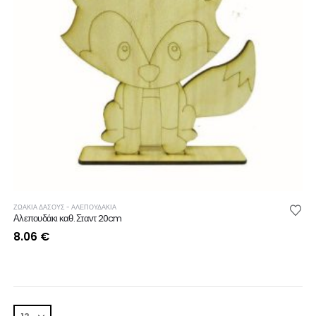
ΖΩΑΚΙΑ ΔΑΣΟΥΣ - ΑΛΕΠΟΥΔΑΚΙΑ
Αλεπουδάκι καθ. Σταντ 20cm
8.06
€