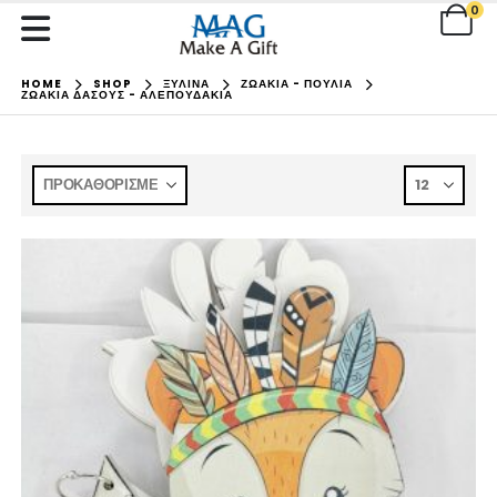
0
HOME
SHOP
ΞΥΛΙΝΑ
ΖΩΑΚΙΑ - ΠΟΥΛΙΑ
ΖΩΑΚΙΑ ΔΑΣΟΥΣ - ΑΛΕΠΟΥΔΑΚΙΑ