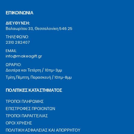
ΕΠΙΚΟΙΝΩΝΙΑ
ΔΙΕΥΘΥΝΣΗ:
Βαλαωρίτου 33, Θεσσαλονίκη 546 25
ΤΗΛΕΦΩΝΟ:
2310 282407
EMAIL:
info@makeagift.gr
ΩΡΑΡΙΟ:
Δευτέρα και Τετάρτη / 10πμ-3μμ
Τρίτη,Πέμπτη, Παρασκευή / 10πμ-8μμ
ΠΟΛΙΤΙΚΕΣ ΚΑΤΑΣΤΗΜΑΤΟΣ
ΤΡΟΠΟΙ ΠΛΗΡΩΜΗΣ
ΕΠΙΣΤΡΟΦΕΣ ΠΡΟΙΟΝΤΩΝ
ΤΡΟΠΟΙ ΠΑΡΑΓΓΕΛΙΑΣ
ΟΡΟΙ ΧΡΗΣΗΣ
ΠΟΛΙΤΙΚΗ ΑΣΦΑΛΕΙΑΣ ΚΑΙ ΑΠΟΡΡΗΤΟΥ