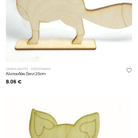
ΖΩΑΚΙΑ ΔΑΣΟΥΣ - ΑΛΕΠΟΥΔΑΚΙΑ
Αλεπουδάκι Σταντ 20cm
8.06
€