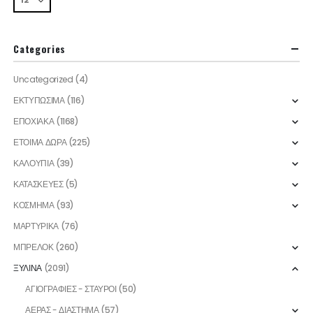
Categories
Uncategorized
(4)
ΕΚΤΥΠΩΣΙΜΑ
(116)
ΕΠΟΧΙΑΚΑ
(1168)
ΕΤΟΙΜΑ ΔΩΡΑ
(225)
ΚΑΛΟΥΠΙΑ
(39)
ΚΑΤΑΣΚΕΥΕΣ
(5)
ΚΟΣΜΗΜΑ
(93)
ΜΑΡΤΥΡΙΚΑ
(76)
ΜΠΡΕΛΟΚ
(260)
ΞΥΛΙΝΑ
(2091)
ΑΓΙΟΓΡΑΦΙΕΣ - ΣΤΑΥΡΟΙ
(50)
ΑΕΡΑΣ - ΔΙΑΣΤΗΜΑ
(57)