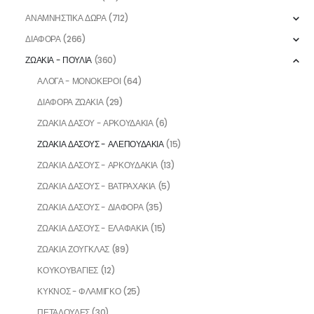
ΑΝΑΜΝΗΣΤΙΚΑ ΔΩΡΑ
(712)
ΔΙΑΦΟΡΑ
(266)
ΖΩΑΚΙΑ - ΠΟΥΛΙΑ
(360)
ΑΛΟΓΑ - ΜΟΝΟΚΕΡΟΙ
(64)
ΔΙΑΦΟΡΑ ΖΩΑΚΙΑ
(29)
ΖΩΑΚΙΑ ΔΑΣΟΥ - ΑΡΚΟΥΔΑΚΙΑ
(6)
ΖΩΑΚΙΑ ΔΑΣΟΥΣ - ΑΛΕΠΟΥΔΑΚΙΑ
(15)
ΖΩΑΚΙΑ ΔΑΣΟΥΣ - ΑΡΚΟΥΔΑΚΙΑ
(13)
ΖΩΑΚΙΑ ΔΑΣΟΥΣ - ΒΑΤΡΑΧΑΚΙΑ
(5)
ΖΩΑΚΙΑ ΔΑΣΟΥΣ - ΔΙΑΦΟΡΑ
(35)
ΖΩΑΚΙΑ ΔΑΣΟΥΣ - ΕΛΑΦΑΚΙΑ
(15)
ΖΩΑΚΙΑ ΖΟΥΓΚΛΑΣ
(89)
ΚΟΥΚΟΥΒΑΓΙΕΣ
(12)
ΚΥΚΝΟΣ - ΦΛΑΜΙΓΚΟ
(25)
ΠΕΤΑΛΟΥΔΕΣ
(30)