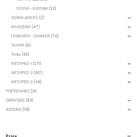
ΠΟΥΛΙΑ - ΚΛΟΥΒΙΑ
(22)
ΖΩΑΚΙΑ ΔΑΣΟΥΣ
(2)
ΘΑΛΑΣΣΙΝΑ
(47)
ΠΟΔΗΛΑΤΑ - ΟΧΗΜΑΤΑ
(70)
ΤΕΛΑΡΑ
(6)
Τοπερ
(39)
ΦΙΓΟΥΡΕΣ-1
(271)
ΦΙΓΟΥΡΕΣ-2
(167)
ΦΙΓΟΥΡΕΣ-3
(49)
ΠΟΡΣΕΛΑΝΕΣ
(21)
ΣΦΡΑΓΙΔΕΣ
(53)
ΦΩΤΕΙΝΑ
(38)
Price