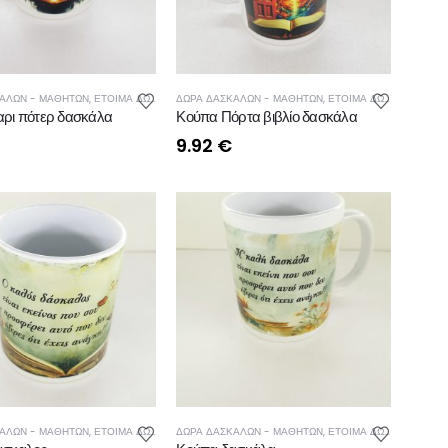
ΑΛΩΝ - ΜΑΘΗΤΩΝ
,
ΚΟΥΠΕΣ
,
ΕΤΟΙΜΑ ΔΩΡΑ ΔΑΣΚΑΛΩΝ - ΜΑΘΗΤΩΝ
ΔΩΡΑ ΔΑΣΚΑΛΩΝ - ΜΑΘΗΤΩΝ
,
ΚΟΥΠΕΣ
,
ΕΤΟΙΜΑ ΔΩΡΑ ΔΑΣΚΑΛΩΝ - ΜΑΘΗΤΩΝ
ρι πότερ δασκάλα
Κούπα Πόρτα βιβλίο δασκάλα
9.92
€
ΑΛΩΝ - ΜΑΘΗΤΩΝ
,
ΚΟΥΠΕΣ
,
ΕΤΟΙΜΑ ΔΩΡΑ ΔΑΣΚΑΛΩΝ - ΜΑΘΗΤΩΝ
ΔΩΡΑ ΔΑΣΚΑΛΩΝ - ΜΑΘΗΤΩΝ
,
ΚΟΥΠΕΣ
,
ΕΤΟΙΜΑ ΔΩΡΑ ΔΑΣΚΑΛΩΝ - ΜΑΘΗΤΩΝ