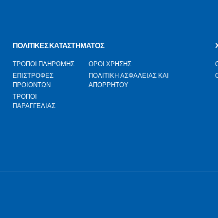
ΠΟΛΙΤΙΚΕΣ ΚΑΤΑΣΤΗΜΑΤΟΣ
ΤΡΟΠΟΙ ΠΛΗΡΩΜΗΣ
ΟΡΟΙ ΧΡΗΣΗΣ
ΕΠΙΣΤΡΟΦΕΣ
ΠΟΛΙΤΙΚΗ ΑΣΦΑΛΕΙΑΣ ΚΑΙ
ΠΡΟΙΟΝΤΩΝ
ΑΠΟΡΡΗΤΟΥ
ΤΡΟΠΟΙ
ΠΑΡΑΓΓΕΛΙΑΣ