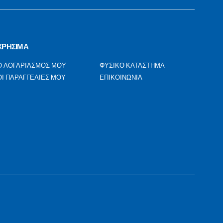
ΧΡΗΣΙΜΑ
Ο ΛΟΓΑΡΙΑΣΜΟΣ ΜΟΥ
ΦΥΣΙΚΟ ΚΑΤΑΣΤΗΜΑ
ΟΙ ΠΑΡΑΓΓΕΛΙΕΣ ΜΟΥ
ΕΠΙΚΟΙΝΩΝΙΑ