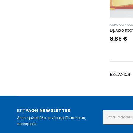
ΔΩΡΑ ΔΑΣΚΑΛΩ
Βιβλίο ο πρα
8.85
€
ΕΜΦΆΝΙΣΗ:
ΕΓΓΡΑΦΗ NEWSLETTER
Δείτε πρώτοι όλα τα νέα προϊόντα και τις
προσφορές