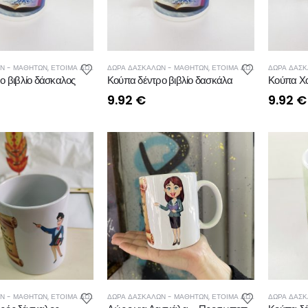
Ν - ΜΑΘΗΤΩΝ
,
ΕΤΟΙΜΑ ΔΩΡΑ ΔΑΣΚΑΛΩΝ - ΜΑΘΗΤΩΝ
ΔΩΡΑ ΔΑΣΚΑΛΩΝ - ΜΑΘΗΤΩΝ
,
ΚΟΥΠΕΣ
,
ΕΤΟΙΜΑ ΔΩΡΑ ΔΑΣΚΑΛΩΝ - ΜΑΘΗΤΩΝ
ΔΩΡΑ ΔΑΣΚ
ο βιβλίο δάσκαλος
Κούπα δέντρο βιβλίο δασκάλα
Κούπα Χα
9.92
€
9.92
€
Ν - ΜΑΘΗΤΩΝ
,
ΕΤΟΙΜΑ ΔΩΡΑ ΔΑΣΚΑΛΩΝ - ΜΑΘΗΤΩΝ
ΔΩΡΑ ΔΑΣΚΑΛΩΝ - ΜΑΘΗΤΩΝ
,
ΚΟΥΠΕΣ
,
ΕΤΟΙΜΑ ΔΩΡΑ ΔΑΣΚΑΛΩΝ - ΜΑΘΗΤΩΝ
ΔΩΡΑ ΔΑΣΚ