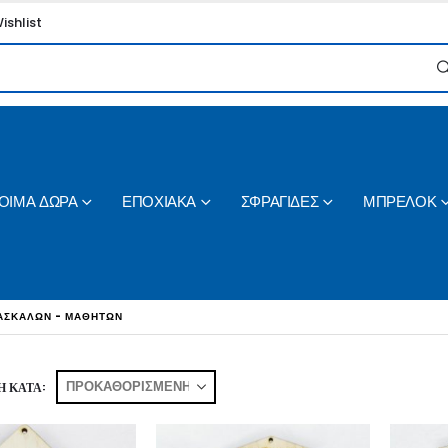
ishlist
ΟΙΜΑ ΔΩΡΑ
ΕΠΟΧΙΑΚΑ
ΣΦΡΑΓΙΔΕΣ
ΜΠΡΕΛΟΚ
ΑΣΚΑΛΩΝ - ΜΑΘΗΤΩΝ
 ΚΑΤΆ: