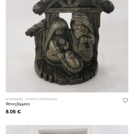
ΑΓΙΟΓΡΑΦΙΕΣ - ΣΤΑΥΡΟΙ
,
ΠΟΡΣΕΛΑΝΕΣ
Φάτνη βαμμένη
8.06
€