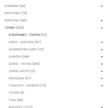
ΚΟΣΜΗΜΑ
(93)
ΜΑΡΤΥΡΙΚΑ
(76)
ΜΠΡΕΛΟΚ
(260)
ΞΥΛΙΝΑ
(2091)
ΑΓΙΟΓΡΑΦΙΕΣ - ΣΤΑΥΡΟΙ
(50)
ΑΕΡΑΣ - ΔΙΑΣΤΗΜΑ
(57)
ΑΝΑΜΝΗΣΤΙΚΑ ΔΩΡΑ
(712)
ΔΙΑΦΟΡΑ
(266)
ΖΩΑΚΙΑ - ΠΟΥΛΙΑ
(360)
ΖΩΑΚΙΑ ΔΑΣΟΥΣ
(2)
ΘΑΛΑΣΣΙΝΑ
(47)
ΠΟΔΗΛΑΤΑ - ΟΧΗΜΑΤΑ
(70)
ΤΕΛΑΡΑ
(6)
Τοπερ
(39)
ΦΙΓΟΥΡΕΣ-1
(271)