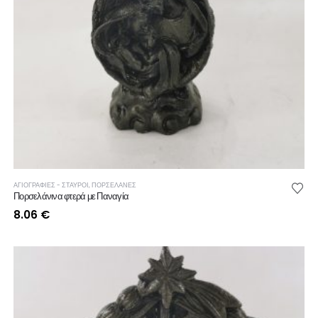
ΑΓΙΟΓΡΑΦΙΕΣ - ΣΤΑΥΡΟΙ
,
ΠΟΡΣΕΛΑΝΕΣ
Πορσελάνινα φτερά με Παναγία
8.06
€