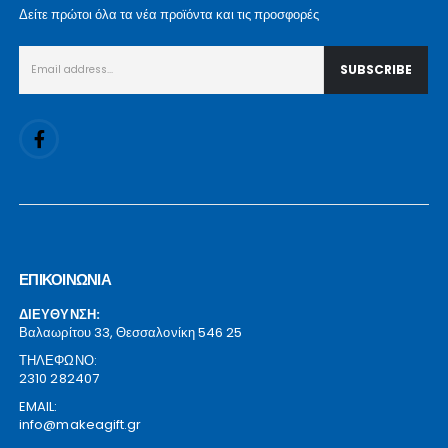
Δείτε πρώτοι όλα τα νέα προϊόντα και τις προσφορές
ΕΠΙΚΟΙΝΩΝΙΑ
ΔΙΕΥΘΥΝΣΗ:
Βαλαωρίτου 33, Θεσσαλονίκη 546 25
ΤΗΛΕΦΩΝΟ:
2310 282407
EMAIL:
info@makeagift.gr