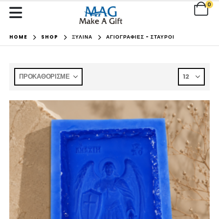
0
HOME
SHOP
ΞΥΛΙΝΑ
ΑΓΙΟΓΡΑΦΙΕΣ - ΣΤΑΥΡΟΙ