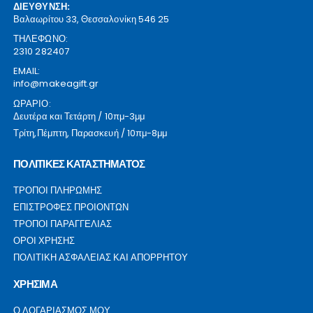
ΔΙΕΥΘΥΝΣΗ:
Βαλαωρίτου 33, Θεσσαλονίκη 546 25
ΤΗΛΕΦΩΝΟ:
2310 282407
EMAIL:
info@makeagift.gr
ΩΡΑΡΙΟ:
Δευτέρα και Τετάρτη / 10πμ-3μμ
Τρίτη,Πέμπτη, Παρασκευή / 10πμ-8μμ
ΠΟΛΙΤΙΚΕΣ ΚΑΤΑΣΤΗΜΑΤΟΣ
ΤΡΟΠΟΙ ΠΛΗΡΩΜΗΣ
ΕΠΙΣΤΡΟΦΕΣ ΠΡΟΙΟΝΤΩΝ
ΤΡΟΠΟΙ ΠΑΡΑΓΓΕΛΙΑΣ
ΟΡΟΙ ΧΡΗΣΗΣ
ΠΟΛΙΤΙΚΗ ΑΣΦΑΛΕΙΑΣ ΚΑΙ ΑΠΟΡΡΗΤΟΥ
ΧΡΗΣΙΜΑ
Ο ΛΟΓΑΡΙΑΣΜΟΣ ΜΟΥ