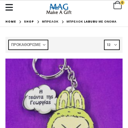
0
HOME
SHOP
ΜΠΡΕΛΟΚ
ΜΠΡΕΛΟΚ LABUBU ΜΕ ΟΝΟΜΑ