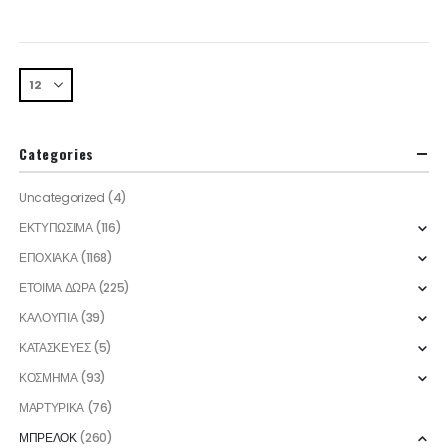
Categories
Uncategorized
(4)
ΕΚΤΥΠΩΣΙΜΑ
(116)
ΕΠΟΧΙΑΚΑ
(1168)
ΕΤΟΙΜΑ ΔΩΡΑ
(225)
ΚΑΛΟΥΠΙΑ
(39)
ΚΑΤΑΣΚΕΥΕΣ
(5)
ΚΟΣΜΗΜΑ
(93)
ΜΑΡΤΥΡΙΚΑ
(76)
ΜΠΡΕΛΟΚ
(260)