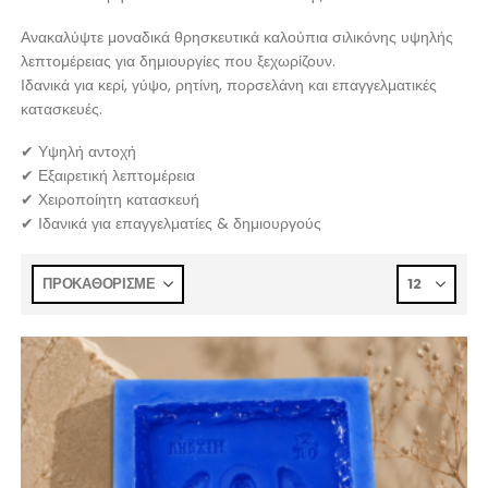
Ανακαλύψτε μοναδικά θρησκευτικά καλούπια σιλικόνης υψηλής
λεπτομέρειας για δημιουργίες που ξεχωρίζουν.
Ιδανικά για κερί, γύψο, ρητίνη, πορσελάνη και επαγγελματικές
κατασκευές.
✔ Υψηλή αντοχή
✔ Εξαιρετική λεπτομέρεια
✔ Χειροποίητη κατασκευή
✔ Ιδανικά για επαγγελματίες & δημιουργούς