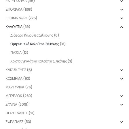
ΕΚΤΥΠΩΣΙΜΑ
(116)
ΕΠΟΧΙΑΚΑ
(1168)
ΕΤΟΙΜΑ ΔΩΡΑ
(225)
ΚΑΛΟΥΠΙΑ
(39)
Διάφορα Καλούπια Σιλικόνης
(6)
Θρησκευτικά Καλούπια Σιλικόνης
(18)
ΠΑΣΧΑ
(12)
Χριστουγεννιάτικα Καλούπια Σιλικόνης
(3)
ΚΑΤΑΣΚΕΥΕΣ
(5)
ΚΟΣΜΗΜΑ
(93)
ΜΑΡΤΥΡΙΚΑ
(76)
ΜΠΡΕΛΟΚ
(260)
ΞΥΛΙΝΑ
(2091)
ΠΟΡΣΕΛΑΝΕΣ
(21)
ΣΦΡΑΓΙΔΕΣ
(53)