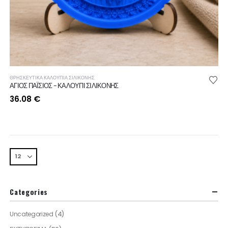
ΘΡΗΣΚΕΥΤΙΚΆ ΚΑΛΟΎΠΙΑ ΣΙΛΙΚΌΝΗΣ
ΑΓΙΟΣ ΠΑΪΣΙΟΣ - ΚΑΛΟΥΠΙ ΣΙΛΙΚΟΝΗΣ
36.08
€
Categories
Uncategorized
(4)