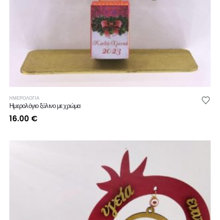
ΗΜΕΡΟΛΟΓΙΑ
Ημερολόγιο ξύλινο με χρώμα
16.00
€