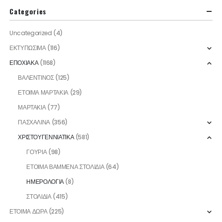
Categories
Uncategorized
(4)
ΕΚΤΥΠΩΣΙΜΑ
(116)
ΕΠΟΧΙΑΚΑ
(1168)
ΒΑΛΕΝΤΙΝΟΣ
(125)
ΕΤΟΙΜΑ ΜΑΡΤΑΚΙΑ
(29)
ΜΑΡΤΑΚΙΑ
(77)
ΠΑΣΧΑΛΙΝΑ
(356)
ΧΡΙΣΤΟΥΓΕΝΝΙΑΤΙΚΑ
(581)
ΓΟΥΡΙΑ
(98)
ΕΤΟΙΜΑ ΒΑΜΜΕΝΑ ΣΤΟΛΙΔΙΑ
(64)
ΗΜΕΡΟΛΟΓΙΑ
(8)
ΣΤΟΛΙΔΙΑ
(415)
ΕΤΟΙΜΑ ΔΩΡΑ
(225)