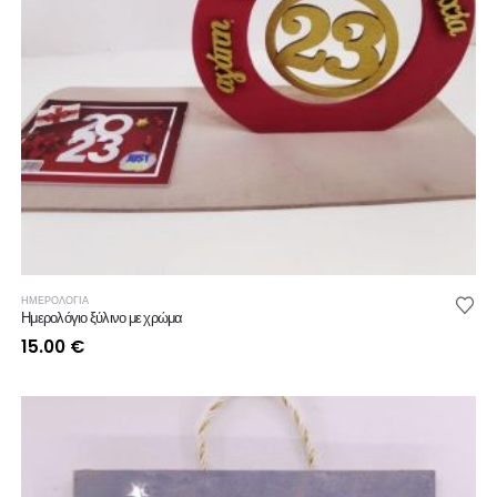
ΗΜΕΡΟΛΟΓΙΑ
Ημερολόγιο ξύλινο με χρώμα
15.00
€