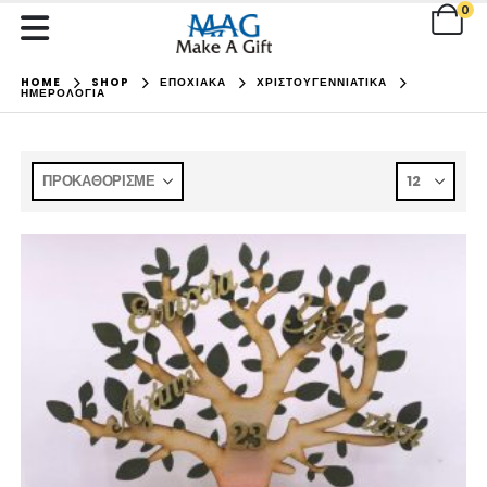
0
HOME
SHOP
ΕΠΟΧΙΑΚΑ
ΧΡΙΣΤΟΥΓΕΝΝΙΑΤΙΚΑ
ΗΜΕΡΟΛΟΓΙΑ