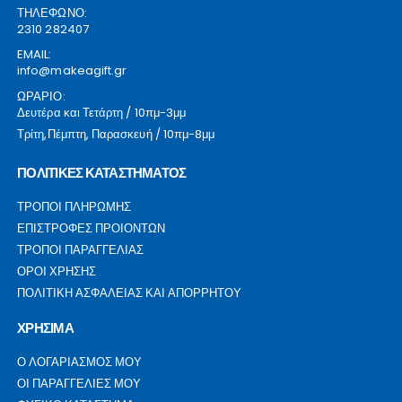
ΤΗΛΕΦΩΝΟ:
2310 282407
EMAIL:
info@makeagift.gr
ΩΡΑΡΙΟ:
Δευτέρα και Τετάρτη / 10πμ-3μμ
Τρίτη,Πέμπτη, Παρασκευή / 10πμ-8μμ
ΠΟΛΙΤΙΚΕΣ ΚΑΤΑΣΤΗΜΑΤΟΣ
ΤΡΟΠΟΙ ΠΛΗΡΩΜΗΣ
ΕΠΙΣΤΡΟΦΕΣ ΠΡΟΙΟΝΤΩΝ
ΤΡΟΠΟΙ ΠΑΡΑΓΓΕΛΙΑΣ
ΟΡΟΙ ΧΡΗΣΗΣ
ΠΟΛΙΤΙΚΗ ΑΣΦΑΛΕΙΑΣ ΚΑΙ ΑΠΟΡΡΗΤΟΥ
ΧΡΗΣΙΜΑ
Ο ΛΟΓΑΡΙΑΣΜΟΣ ΜΟΥ
ΟΙ ΠΑΡΑΓΓΕΛΙΕΣ ΜΟΥ