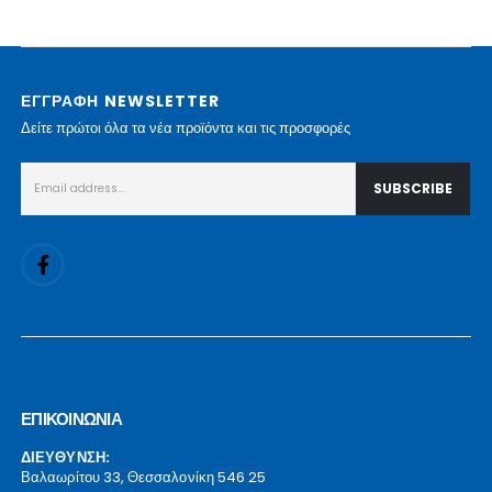
ΕΓΓΡΑΦΗ NEWSLETTER
Δείτε πρώτοι όλα τα νέα προϊόντα και τις προσφορές
ΕΠΙΚΟΙΝΩΝΙΑ
ΔΙΕΥΘΥΝΣΗ:
Βαλαωρίτου 33, Θεσσαλονίκη 546 25