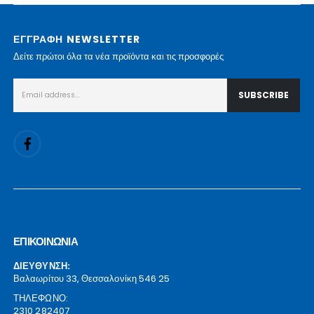
ΕΓΓΡΑΦΗ NEWSLETTER
Δείτε πρώτοι όλα τα νέα προϊόντα και τις προσφορές
ΕΠΙΚΟΙΝΩΝΙΑ
ΔΙΕΥΘΥΝΣΗ:
Βαλαωρίτου 33, Θεσσαλονίκη 546 25
ΤΗΛΕΦΩΝΟ:
2310 282407