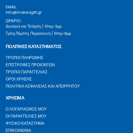
EMAIL:
info@makeagift.gr
ΩΡΑΡΙΟ:
Δευτέρα και Τετάρτη / 10πμ-3μμ
Τρίτη,Πέμπτη, Παρασκευή / 10πμ-8μμ
ΠΟΛΙΤΙΚΕΣ ΚΑΤΑΣΤΗΜΑΤΟΣ
ΤΡΟΠΟΙ ΠΛΗΡΩΜΗΣ
ΕΠΙΣΤΡΟΦΕΣ ΠΡΟΙΟΝΤΩΝ
ΤΡΟΠΟΙ ΠΑΡΑΓΓΕΛΙΑΣ
ΟΡΟΙ ΧΡΗΣΗΣ
ΠΟΛΙΤΙΚΗ ΑΣΦΑΛΕΙΑΣ ΚΑΙ ΑΠΟΡΡΗΤΟΥ
ΧΡΗΣΙΜΑ
Ο ΛΟΓΑΡΙΑΣΜΟΣ ΜΟΥ
ΟΙ ΠΑΡΑΓΓΕΛΙΕΣ ΜΟΥ
ΦΥΣΙΚΟ ΚΑΤΑΣΤΗΜΑ
ΕΠΙΚΟΙΝΩΝΙΑ