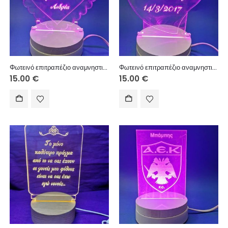
Φωτεινό επιτραπέζιο αναμνηστικό με USB πλαστική βάση 10 εκ. (κείμενο επιλογής σας)
Φωτεινό επιτραπέζιο αναμνηστικό με USB πλαστική βάση 10 εκ. (κείμενο επιλογής σας)
15.00
€
15.00
€