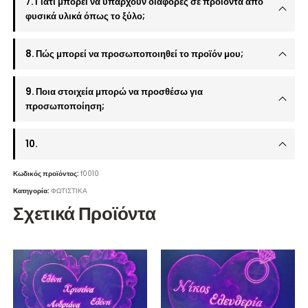
7. Γιατί μπορεί να υπάρχουν διαφορές σε προϊόντα από
φυσικά υλικά όπως το ξύλο;
8. Πώς μπορεί να προσωποποιηθεί το προϊόν μου;
9. Ποια στοιχεία μπορώ να προσθέσω για
προσωποποίηση;
10.
Κωδικός προϊόντος:
f0010
Κατηγορία:
ΦΩΤΙΣΤΙΚΑ
Σχετικά Προϊόντα