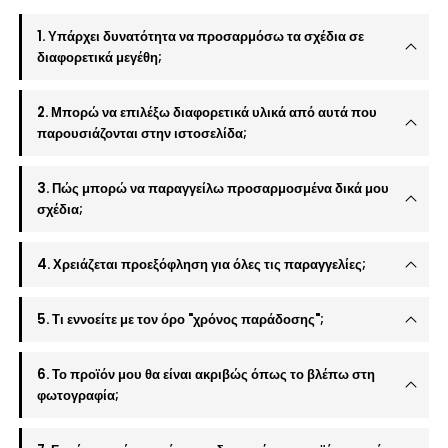
1. Υπάρχει δυνατότητα να προσαρμόσω τα σχέδια σε
διαφορετικά μεγέθη;
2. Μπορώ να επιλέξω διαφορετικά υλικά από αυτά που
παρουσιάζονται στην ιστοσελίδα;
3. Πώς μπορώ να παραγγείλω προσαρμοσμένα δικά μου
σχέδια;
4. Χρειάζεται προεξόφληση για όλες τις παραγγελίες;
5. Τι εννοείτε με τον όρο "χρόνος παράδοσης";
6. Το προϊόν μου θα είναι ακριβώς όπως το βλέπω στη
φωτογραφία;