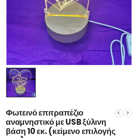
Φωτεινό επιτραπέζιο
αναμνηστικό με USB ξύλινη
βάση 10 εκ. (κείμενο επιλογής