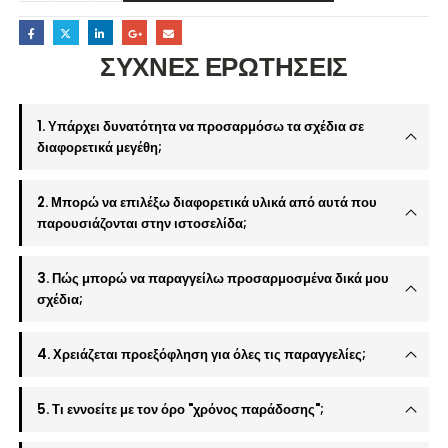
ΣΥΧΝΕΣ ΕΡΩΤΗΣΕΙΣ
1. Υπάρχει δυνατότητα να προσαρμόσω τα σχέδια σε
διαφορετικά μεγέθη;
2. Μπορώ να επιλέξω διαφορετικά υλικά από αυτά που
παρουσιάζονται στην ιστοσελίδα;
3. Πώς μπορώ να παραγγείλω προσαρμοσμένα δικά μου
σχέδια;
4. Χρειάζεται προεξόφληση για όλες τις παραγγελίες;
5. Τι εννοείτε με τον όρο "χρόνος παράδοσης";