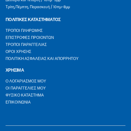
Τρίτη,Πέμπτη, Παρασκευή / 10πμ-8μμ
ΠΟΛΙΤΙΚΕΣ ΚΑΤΑΣΤΗΜΑΤΟΣ
ΤΡΟΠΟΙ ΠΛΗΡΩΜΗΣ
ΕΠΙΣΤΡΟΦΕΣ ΠΡΟΙΟΝΤΩΝ
ΤΡΟΠΟΙ ΠΑΡΑΓΓΕΛΙΑΣ
ΟΡΟΙ ΧΡΗΣΗΣ
ΠΟΛΙΤΙΚΗ ΑΣΦΑΛΕΙΑΣ ΚΑΙ ΑΠΟΡΡΗΤΟΥ
ΧΡΗΣΙΜΑ
Ο ΛΟΓΑΡΙΑΣΜΟΣ ΜΟΥ
ΟΙ ΠΑΡΑΓΓΕΛΙΕΣ ΜΟΥ
ΦΥΣΙΚΟ ΚΑΤΑΣΤΗΜΑ
ΕΠΙΚΟΙΝΩΝΙΑ