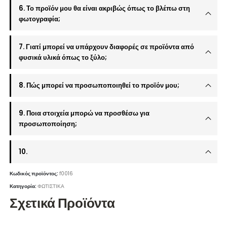
6. Το προϊόν μου θα είναι ακριβώς όπως το βλέπω στη
φωτογραφία;
7. Γιατί μπορεί να υπάρχουν διαφορές σε προϊόντα από
φυσικά υλικά όπως το ξύλο;
8. Πώς μπορεί να προσωποποιηθεί το προϊόν μου;
9. Ποια στοιχεία μπορώ να προσθέσω για
προσωποποίηση;
10.
Κωδικός προϊόντος:
f0016
Κατηγορία:
ΦΩΤΙΣΤΙΚΑ
Σχετικά Προϊόντα