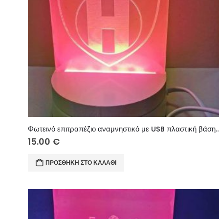
Φωτεινό επιτραπέζιο αναμνηστικό με USB πλαστική βάση 1
15.00
€
ΠΡΟΣΘΉΚΗ ΣΤΟ ΚΑΛΆΘΙ