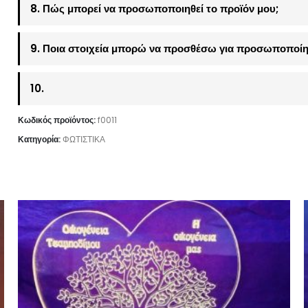
8. Πώς μπορεί να προσωποποιηθεί το προϊόν μου;
9. Ποια στοιχεία μπορώ να προσθέσω για προσωποποίη
10.
Κωδικός προϊόντος:
f0011
Κατηγορία:
ΦΩΤΙΣΤΙΚΑ