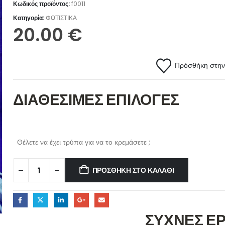
Κωδικός προϊόντος:
f0011
Κατηγορία:
ΦΩΤΙΣΤΙΚΑ
20.00
€
Πρόσθήκη στην 
ΔΙΑΘΕΣΙΜΕΣ ΕΠΙΛΟΓΕΣ
Θέλετε να έχει τρύπα για να το κρεμάσετε ;
ΠΡΟΣΘΉΚΗ ΣΤΟ ΚΑΛΆΘΙ
ΣΥΧΝΕΣ Ε