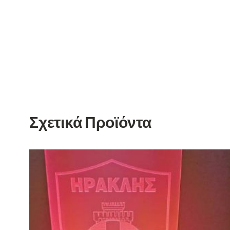
Σχετικά Προϊόντα