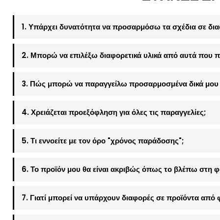
1. Υπάρχει δυνατότητα να προσαρμόσω τα σχέδια σε δια
2. Μπορώ να επιλέξω διαφορετικά υλικά από αυτά που π
3. Πώς μπορώ να παραγγείλω προσαρμοσμένα δικά μου 
4. Χρειάζεται προεξόφληση για όλες τις παραγγελίες;
5. Τι εννοείτε με τον όρο "χρόνος παράδοσης";
6. Το προϊόν μου θα είναι ακριβώς όπως το βλέπω στη 
7. Γιατί μπορεί να υπάρχουν διαφορές σε προϊόντα από 