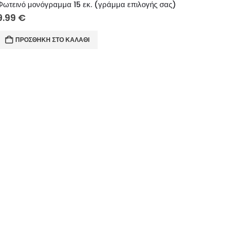
Φωτεινό μονόγραμμα 15 εκ. (γράμμα επιλογής σας)
9.99
€
ΠΡΟΣΘΉΚΗ ΣΤΟ ΚΑΛΆΘΙ