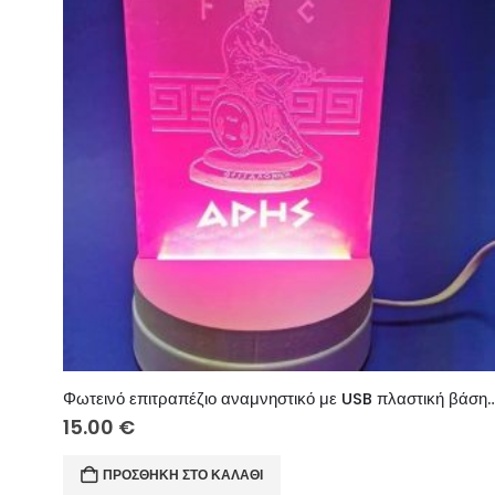
Φωτεινό επιτραπέζιο αναμνηστικό με USB πλαστική βάση 1
15.00
€
ΠΡΟΣΘΉΚΗ ΣΤΟ ΚΑΛΆΘΙ