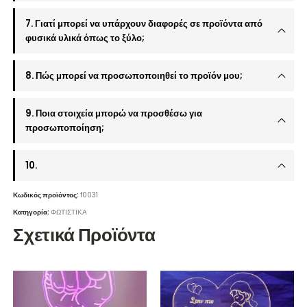
7. Γιατί μπορεί να υπάρχουν διαφορές σε προϊόντα από
φυσικά υλικά όπως το ξύλο;
8. Πώς μπορεί να προσωποποιηθεί το προϊόν μου;
9. Ποια στοιχεία μπορώ να προσθέσω για
προσωποποίηση;
10.
Κωδικός προϊόντος:
f0031
Κατηγορία:
ΦΩΤΙΣΤΙΚΑ
Σχετικά Προϊόντα