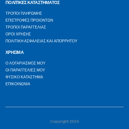
ΠΟΛΙΤΙΚΕΣ ΚΑΤΑΣΤΗΜΑΤΟΣ
ΤΡΟΠΟΙ ΠΛΗΡΩΜΗΣ
ΕΠΙΣΤΡΟΦΕΣ ΠΡΟΙΟΝΤΩΝ
ΤΡΟΠΟΙ ΠΑΡΑΓΓΕΛΙΑΣ
ΟΡΟΙ ΧΡΗΣΗΣ
ΠΟΛΙΤΙΚΗ ΑΣΦΑΛΕΙΑΣ ΚΑΙ ΑΠΟΡΡΗΤΟΥ
ΧΡΗΣΙΜΑ
Ο ΛΟΓΑΡΙΑΣΜΟΣ ΜΟΥ
ΟΙ ΠΑΡΑΓΓΕΛΙΕΣ ΜΟΥ
ΦΥΣΙΚΟ ΚΑΤΑΣΤΗΜΑ
ΕΠΙΚΟΙΝΩΝΙΑ
Copyright 2024