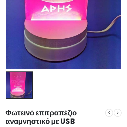
Φωτεινό επιτραπέζιο
αναμνηστικό με USB