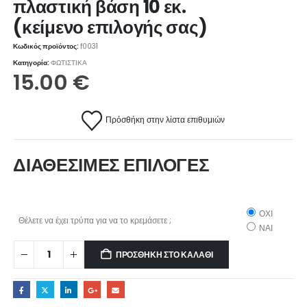
πλαστική βάση 10 εκ.
(κείμενο επιλογής σας)
Κωδικός προϊόντος:
f0031
Κατηγορία:
ΦΩΤΙΣΤΙΚΑ
15.00
€
Πρόσθήκη στην λίστα επιθυμιών
ΔΙΑΘΕΣΙΜΕΣ ΕΠΙΛΟΓΕΣ
ΟΧΙ
Θέλετε να έχει τρύπα για να το κρεμάσετε ;
ΝΑΙ
ΠΡΟΣΘΉΚΗ ΣΤΟ ΚΑΛΆΘΙ