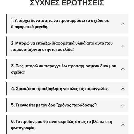
ΣΥΧΝΕΣ ΕΡΩΤΗΣΕΙΣ
1. Υπάρχει δυνατότητα να προσαρμόσω τα σχέδια σε
διαφορετικά μεγέθη;
2. Μπορώ να επιλέξω διαφορετικά υλικά από αυτά που
παρουσιάζονται στην ιστοσελίδα;
3. Πώς μπορώ να παραγγείλω προσαρμοσμένα δικά μου
σχέδια;
4. Χρειάζεται προεξόφληση για όλες τις παραγγελίες;
5. Τι εννοείτε με τον όρο "χρόνος παράδοσης";
6. Το προϊόν μου θα είναι ακριβώς όπως το βλέπω στη
φωτογραφία;