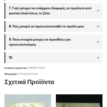
7. Γιατί μπορεί να υπάρχουν διαφορές σε προϊόντα από
φυσικά υλικά όπως το ξύλο;
8. Πώς μπορεί να προσωποποιηθεί το προϊόν μου;
9. Ποια στοιχεία μπορώ να προσθέσω για
προσωποποίηση;
10.
Κωδικός προϊόντος:
SFRPYR-0003
Κατηγορία:
ΠΥΡΟΣΦΡΑΓΙΔΕΣ
Σχετικά Προϊόντα