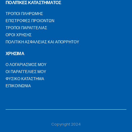
ΠΟΛΙΤΙΚΕΣ ΚΑΤΑΣΤΗΜΑΤΟΣ
ΤΡΟΠΟΙ ΠΛΗΡΩΜΗΣ
ΕΠΙΣΤΡΟΦΕΣ ΠΡΟΙΟΝΤΩΝ
ΤΡΟΠΟΙ ΠΑΡΑΓΓΕΛΙΑΣ
ΟΡΟΙ ΧΡΗΣΗΣ
ΠΟΛΙΤΙΚΗ ΑΣΦΑΛΕΙΑΣ ΚΑΙ ΑΠΟΡΡΗΤΟΥ
ΧΡΗΣΙΜΑ
Ο ΛΟΓΑΡΙΑΣΜΟΣ ΜΟΥ
ΟΙ ΠΑΡΑΓΓΕΛΙΕΣ ΜΟΥ
ΦΥΣΙΚΟ ΚΑΤΑΣΤΗΜΑ
ΕΠΙΚΟΙΝΩΝΙΑ
Copyright 2024