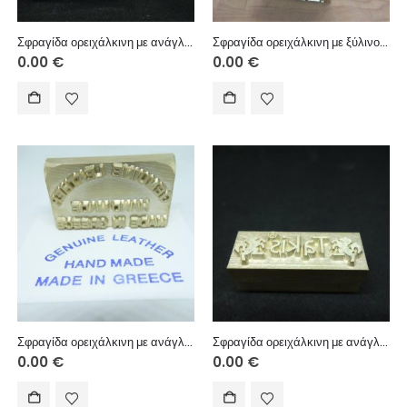
Σφραγίδα ορειχάλκινη με ανάγλυφη χάραξη για αποτύπωμα/πυρογραφία με θέρμανση.
Σφραγίδα ορειχάλκινη με ξύλινο χερούλι, με ανάγλυφη χάραξη για αποτύπωμα/πυρογραφία με θέρμανση.
0.00
€
0.00
€
Σφραγίδα ορειχάλκινη με ανάγλυφη χάραξη για αποτύπωμα/πυρογραφία με θέρμανση.
Σφραγίδα ορειχάλκινη με ανάγλυφη χάραξη για αποτύπωμα/πυρογραφία με θέρμανση.
0.00
€
0.00
€