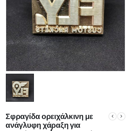
Σφραγίδα ορειχάλκινη με
ανάγλυφη χάραξη για