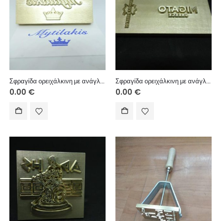
Σφραγίδα ορειχάλκινη με ανάγλυφη χάραξη για αποτύπωμα/πυρογραφία με θέρμανση.
Σφραγίδα ορειχάλκινη με ανάγλυφη χάραξη για αποτύπωμα/πυρογραφία με θέρμανση.
0.00
€
0.00
€