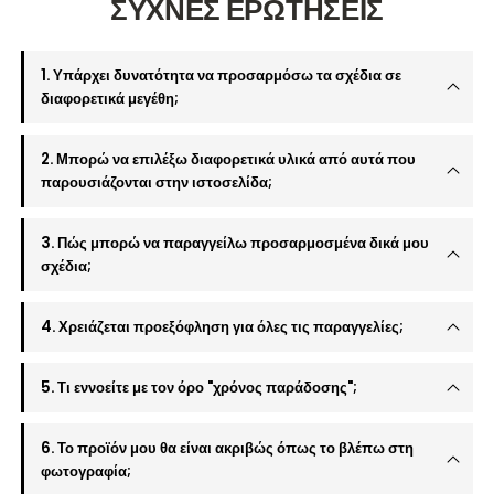
ΣΥΧΝΕΣ ΕΡΩΤΗΣΕΙΣ
1. Υπάρχει δυνατότητα να προσαρμόσω τα σχέδια σε
διαφορετικά μεγέθη;
2. Μπορώ να επιλέξω διαφορετικά υλικά από αυτά που
παρουσιάζονται στην ιστοσελίδα;
3. Πώς μπορώ να παραγγείλω προσαρμοσμένα δικά μου
σχέδια;
4. Χρειάζεται προεξόφληση για όλες τις παραγγελίες;
5. Τι εννοείτε με τον όρο "χρόνος παράδοσης";
6. Το προϊόν μου θα είναι ακριβώς όπως το βλέπω στη
φωτογραφία;