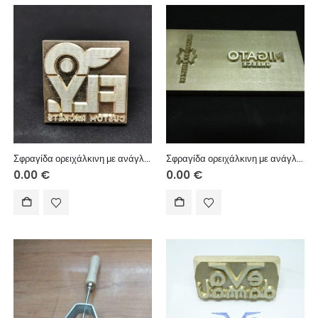
Σφραγίδα ορειχάλκινη με ανάγλυφη χάραξη για αποτύπωμα/πυρογραφία με θέρμανση.
Σφραγίδα ορειχάλκινη με ανάγλυφη χάραξη για αποτύπωμα/πυρογραφία με θέρμανση.
0.00
€
0.00
€