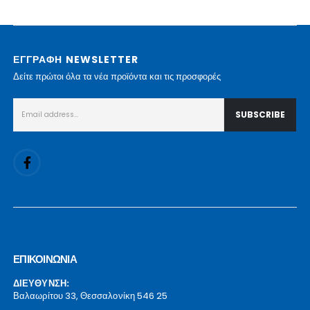
ΕΓΓΡΑΦΗ NEWSLETTER
Δείτε πρώτοι όλα τα νέα προϊόντα και τις προσφορές
ΕΠΙΚΟΙΝΩΝΙΑ
ΔΙΕΥΘΥΝΣΗ:
Βαλαωρίτου 33, Θεσσαλονίκη 546 25