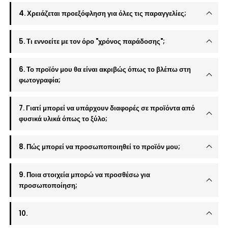
4. Χρειάζεται προεξόφληση για όλες τις παραγγελίες;
5. Τι εννοείτε με τον όρο "χρόνος παράδοσης";
6. Το προϊόν μου θα είναι ακριβώς όπως το βλέπω στη
φωτογραφία;
7. Γιατί μπορεί να υπάρχουν διαφορές σε προϊόντα από
φυσικά υλικά όπως το ξύλο;
8. Πώς μπορεί να προσωποποιηθεί το προϊόν μου;
9. Ποια στοιχεία μπορώ να προσθέσω για
προσωποποίηση;
10.