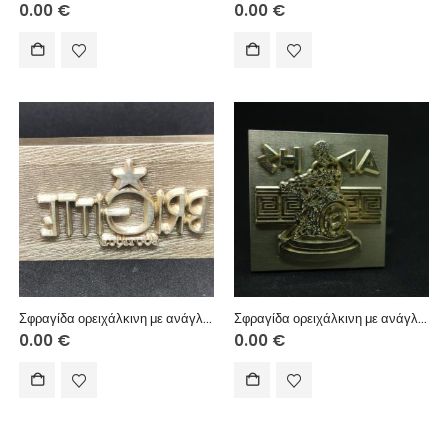
0.00
€
0.00
€
Σφραγίδα ορειχάλκινη με ανάγλυφη χάραξη για αποτύπωμα/πυρογραφία με θέρμανση.
Σφραγίδα ορειχάλκινη με ανάγλυφη χάραξη για αποτύπωμα/πυρογραφία με θέρμανση.
0.00
€
0.00
€