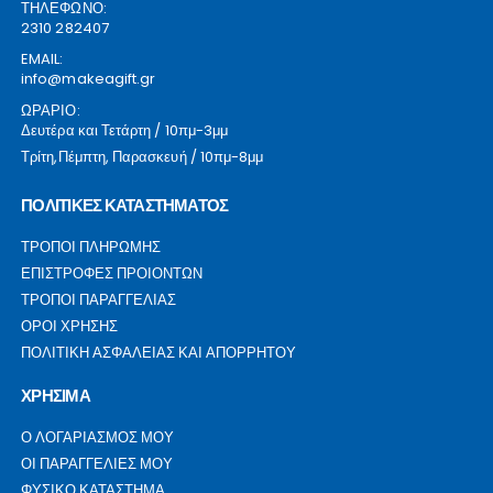
ΤΗΛΕΦΩΝΟ:
2310 282407
EMAIL:
info@makeagift.gr
ΩΡΑΡΙΟ:
Δευτέρα και Τετάρτη / 10πμ-3μμ
Τρίτη,Πέμπτη, Παρασκευή / 10πμ-8μμ
ΠΟΛΙΤΙΚΕΣ ΚΑΤΑΣΤΗΜΑΤΟΣ
ΤΡΟΠΟΙ ΠΛΗΡΩΜΗΣ
ΕΠΙΣΤΡΟΦΕΣ ΠΡΟΙΟΝΤΩΝ
ΤΡΟΠΟΙ ΠΑΡΑΓΓΕΛΙΑΣ
ΟΡΟΙ ΧΡΗΣΗΣ
ΠΟΛΙΤΙΚΗ ΑΣΦΑΛΕΙΑΣ ΚΑΙ ΑΠΟΡΡΗΤΟΥ
ΧΡΗΣΙΜΑ
Ο ΛΟΓΑΡΙΑΣΜΟΣ ΜΟΥ
ΟΙ ΠΑΡΑΓΓΕΛΙΕΣ ΜΟΥ
ΦΥΣΙΚΟ ΚΑΤΑΣΤΗΜΑ