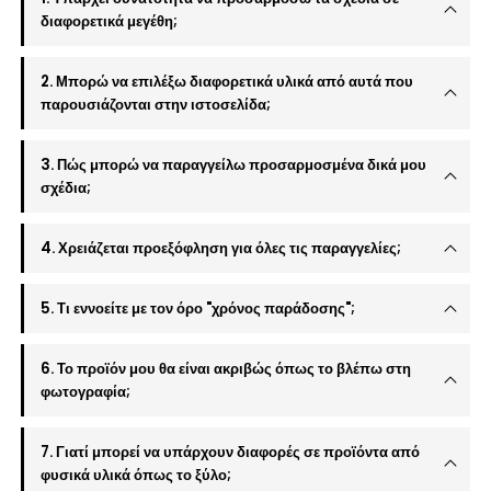
διαφορετικά μεγέθη;
2. Μπορώ να επιλέξω διαφορετικά υλικά από αυτά που
παρουσιάζονται στην ιστοσελίδα;
3. Πώς μπορώ να παραγγείλω προσαρμοσμένα δικά μου
σχέδια;
4. Χρειάζεται προεξόφληση για όλες τις παραγγελίες;
5. Τι εννοείτε με τον όρο "χρόνος παράδοσης";
6. Το προϊόν μου θα είναι ακριβώς όπως το βλέπω στη
φωτογραφία;
7. Γιατί μπορεί να υπάρχουν διαφορές σε προϊόντα από
φυσικά υλικά όπως το ξύλο;