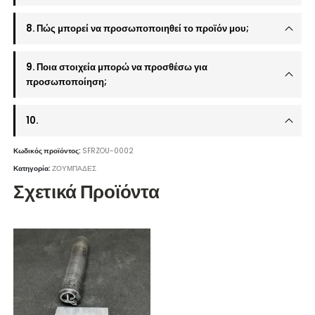
8. Πώς μπορεί να προσωποποιηθεί το προϊόν μου;
9. Ποια στοιχεία μπορώ να προσθέσω για
προσωποποίηση;
10.
Κωδικός προϊόντος:
SFRZOU-0002
Κατηγορία:
ΖΟΥΜΠΑΔΕΣ
Σχετικά Προϊόντα