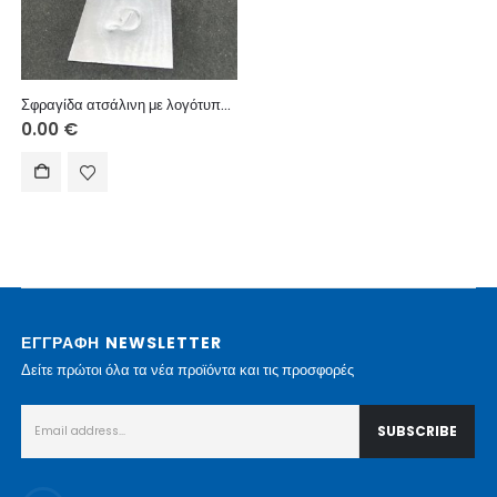
Σφραγίδα ατσάλινη με λογότυπο – Σκληρυμένη
0.00
€
ΕΓΓΡΑΦΗ NEWSLETTER
Δείτε πρώτοι όλα τα νέα προϊόντα και τις προσφορές