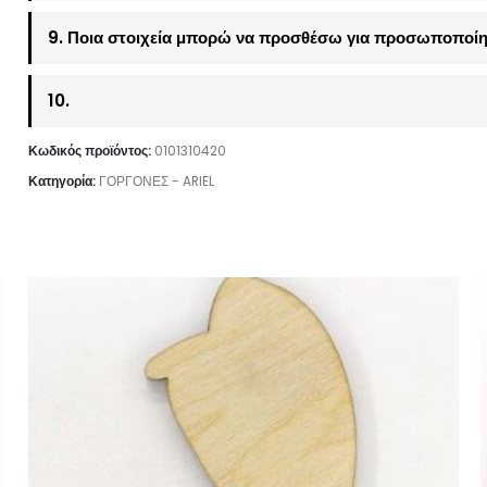
9. Ποια στοιχεία μπορώ να προσθέσω για προσωποποίη
10.
Κωδικός προϊόντος:
0101310420
Κατηγορία:
ΓΟΡΓΟΝΕΣ - ARIEL