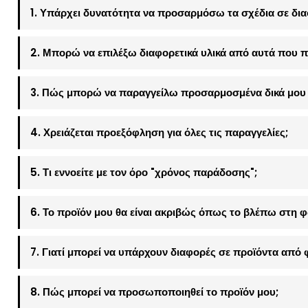
1. Υπάρχει δυνατότητα να προσαρμόσω τα σχέδια σε δια
2. Μπορώ να επιλέξω διαφορετικά υλικά από αυτά που π
3. Πώς μπορώ να παραγγείλω προσαρμοσμένα δικά μου 
4. Χρειάζεται προεξόφληση για όλες τις παραγγελίες;
5. Τι εννοείτε με τον όρο "χρόνος παράδοσης";
6. Το προϊόν μου θα είναι ακριβώς όπως το βλέπω στη 
7. Γιατί μπορεί να υπάρχουν διαφορές σε προϊόντα από 
8. Πώς μπορεί να προσωποποιηθεί το προϊόν μου;