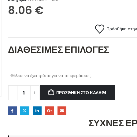
8.06
€
Πρόσθήκη στην 
ΔΙΑΘΕΣΙΜΕΣ ΕΠΙΛΟΓΕΣ
Θέλετε να έχει τρύπα για να το κρεμάσετε ;
ΠΡΟΣΘΉΚΗ ΣΤΟ ΚΑΛΆΘΙ
ΣΥΧΝΕΣ Ε