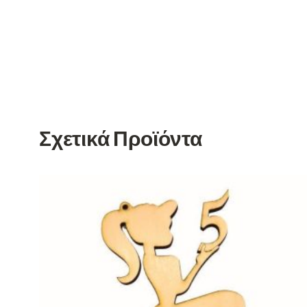
Σχετικά Προϊόντα