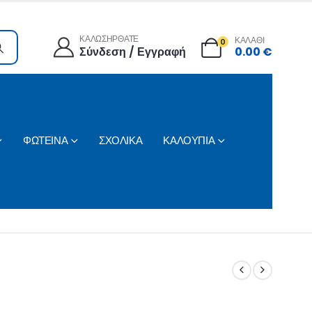
ΚΑΛΩΣΗΡΘΑΤΕ
ΚΑΛΑΘΙ
0
Σύνδεση / Εγγραφή
0.00
€
ΦΩΤΕΙΝΑ
ΣΧΟΛΙΚΑ
ΚΑΛΟΥΠΙΑ