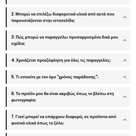
2. Μπορώ να επιλέξω διαφορετικά υλικά από αυτά που
παρουσιάζονται στην ιστοσελίδα;
3. Πώς μπορώ να παραγγείλω προσαρμοσμένα δικά μου
σχέδια;
4. Χρειάζεται προεξόφληση για όλες τις παραγγελίες;
5. Τι εννοείτε με τον όρο "χρόνος παράδοσης";
6. Το προϊόν μου θα είναι ακριβώς όπως το βλέπω στη
φωτογραφία;
7. Γιατί μπορεί να υπάρχουν διαφορές σε προϊόντα από
φυσικά υλικά όπως το ξύλο;