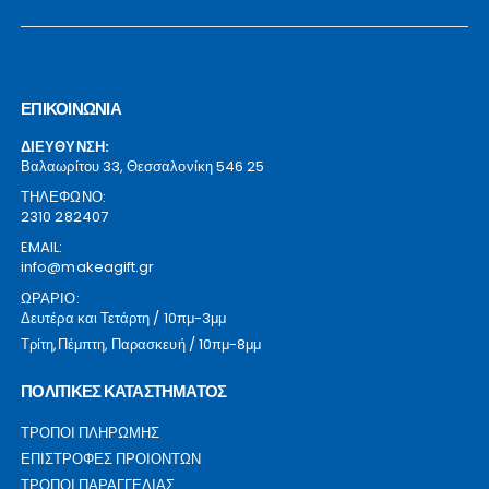
ΕΠΙΚΟΙΝΩΝΙΑ
ΔΙΕΥΘΥΝΣΗ:
Βαλαωρίτου 33, Θεσσαλονίκη 546 25
ΤΗΛΕΦΩΝΟ:
2310 282407
EMAIL:
info@makeagift.gr
ΩΡΑΡΙΟ:
Δευτέρα και Τετάρτη / 10πμ-3μμ
Τρίτη,Πέμπτη, Παρασκευή / 10πμ-8μμ
ΠΟΛΙΤΙΚΕΣ ΚΑΤΑΣΤΗΜΑΤΟΣ
ΤΡΟΠΟΙ ΠΛΗΡΩΜΗΣ
ΕΠΙΣΤΡΟΦΕΣ ΠΡΟΙΟΝΤΩΝ
ΤΡΟΠΟΙ ΠΑΡΑΓΓΕΛΙΑΣ