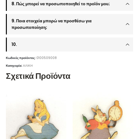
8. Πώς μπορεί να προσωποποιηθεί το προϊόν μου;
9. Ποια στοιχεία μπορώ να προσθέσω για
προσωποποίηση;
10.
Κωδικός προϊόντος:
0100509008
Κατηγορία:
ΑΛΙΚΗ
Σχετικά Προϊόντα