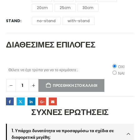
20cm
25cm
30cm
STAND
no-stand
with-stand
ΔΙΑΘΕΣΙΜΕΣ ΕΠΙΛΟΓΕΣ
ΟΧΙ
Θέλετε να έχει τρύπα για να το κρεμάσετε ;
ΝΑΙ
ΠΡΟΣΘΉΚΗ ΣΤΟ ΚΑΛΆΘΙ
ΣΥΧΝΕΣ ΕΡΩΤΗΣΕΙΣ
1. Υπάρχει δυνατότητα να προσαρμόσω τα σχέδια σε
διαφορετικά μεγέθη;