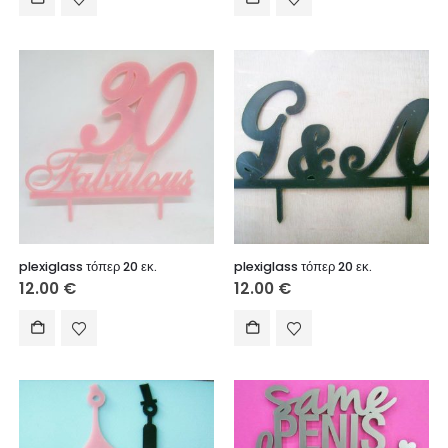
plexiglass τόπερ 20 εκ.
plexiglass τόπερ 20 εκ.
12.00
€
12.00
€