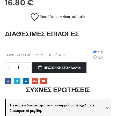
16.80
€
Πρόσθήκη στην λίστα επιθυμιών
ΔΙΑΘΕΣΙΜΕΣ ΕΠΙΛΟΓΕΣ
ΟΧΙ
Θέλετε να έχει τρύπα για να το κρεμάσετε ;
ΝΑΙ
ΠΡΟΣΘΉΚΗ ΣΤΟ ΚΑΛΆΘΙ
ΣΥΧΝΕΣ ΕΡΩΤΗΣΕΙΣ
1. Υπάρχει δυνατότητα να προσαρμόσω τα σχέδια σε
διαφορετικά μεγέθη;