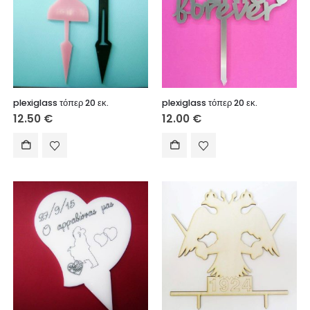
plexiglass τόπερ 20 εκ.
plexiglass τόπερ 20 εκ.
12.50
€
12.00
€