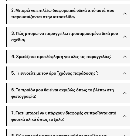
2. Μπορώ να επιλέξω διαφορετικά υλικά από αυτά που
παρουσιάζονται στην ιστοσελίδα;
3. Πώς μπορώ να παραγγείλω προσαρμοσμένα δικά μου
σχέδια;
4. Χρειάζεται προεξόφληση για όλες τις παραγγελίες;
5. Τι εννοείτε με τον όρο "χρόνος παράδοσης";
6. Το προϊόν μου θα είναι ακριβώς όπως το βλέπω στη
φωτογραφία;
7. Γιατί μπορεί να υπάρχουν διαφορές σε προϊόντα από
φυσικά υλικά όπως το ξύλο;