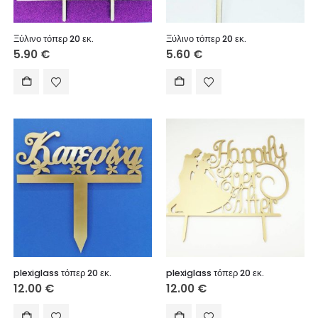
Ξύλινο τόπερ 20 εκ.
Ξύλινο τόπερ 20 εκ.
5.90
€
5.60
€
plexiglass τόπερ 20 εκ.
plexiglass τόπερ 20 εκ.
12.00
€
12.00
€