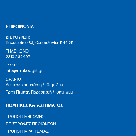
ΕΠΙΚΟΙΝΩΝΙΑ
ΔΙΕΥΘΥΝΣΗ:
Βαλαωρίτου 33, Θεσσαλονίκη 546 25
ΤΗΛΕΦΩΝΟ:
2310 282407
EMAIL:
info@makeagift.gr
ΩΡΑΡΙΟ:
Δευτέρα και Τετάρτη / 10πμ-3μμ
Τρίτη,Πέμπτη, Παρασκευή / 10πμ-8μμ
ΠΟΛΙΤΙΚΕΣ ΚΑΤΑΣΤΗΜΑΤΟΣ
ΤΡΟΠΟΙ ΠΛΗΡΩΜΗΣ
ΕΠΙΣΤΡΟΦΕΣ ΠΡΟΙΟΝΤΩΝ
ΤΡΟΠΟΙ ΠΑΡΑΓΓΕΛΙΑΣ