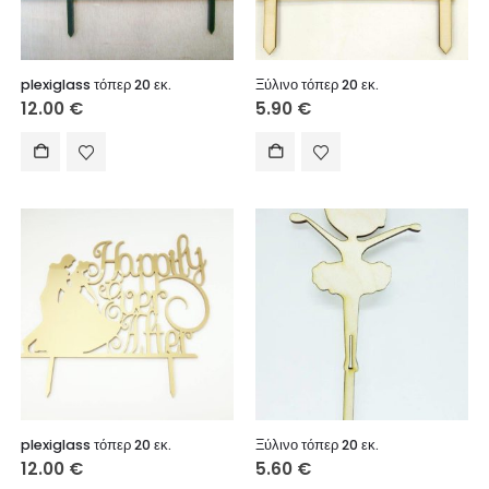
plexiglass τόπερ 20 εκ.
Ξύλινο τόπερ 20 εκ.
12.00
€
5.90
€
plexiglass τόπερ 20 εκ.
Ξύλινο τόπερ 20 εκ.
12.00
€
5.60
€