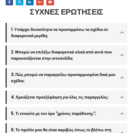
ΣΥΧΝΕΣ ΕΡΩΤΗΣΕΙΣ
1. Υπάρχει δυνατότητα να προσαρμόσω τα σχέδια σε
διαφορετικά μεγέθη;
2. Μπορώ να επιλέξω διαφορετικά υλικά από αυτά που
παρουσιάζονται στην ιστοσελίδα;
3. Πώς μπορώ να παραγγείλω προσαρμοσμένα δικά μου
σχέδια;
4. Χρειάζεται προεξόφληση για όλες τις παραγγελίες;
5. Τι εννοείτε με τον όρο "χρόνος παράδοσης";
6. Το προϊόν μου θα είναι ακριβώς όπως το βλέπω στη