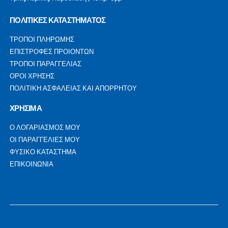
ΠΟΛΙΤΙΚΕΣ ΚΑΤΑΣΤΗΜΑΤΟΣ
ΤΡΟΠΟΙ ΠΛΗΡΩΜΗΣ
ΕΠΙΣΤΡΟΦΕΣ ΠΡΟΙΟΝΤΩΝ
ΤΡΟΠΟΙ ΠΑΡΑΓΓΕΛΙΑΣ
ΟΡΟΙ ΧΡΗΣΗΣ
ΠΟΛΙΤΙΚΗ ΑΣΦΑΛΕΙΑΣ ΚΑΙ ΑΠΟΡΡΗΤΟΥ
ΧΡΗΣΙΜΑ
Ο ΛΟΓΑΡΙΑΣΜΟΣ ΜΟΥ
ΟΙ ΠΑΡΑΓΓΕΛΙΕΣ ΜΟΥ
ΦΥΣΙΚΟ ΚΑΤΑΣΤΗΜΑ
ΕΠΙΚΟΙΝΩΝΙΑ