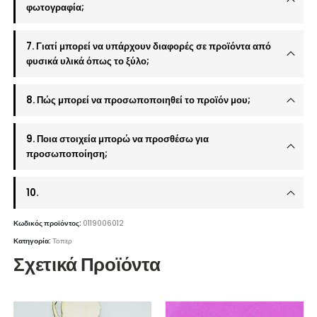
φωτογραφία;
7. Γιατί μπορεί να υπάρχουν διαφορές σε προϊόντα από
φυσικά υλικά όπως το ξύλο;
8. Πώς μπορεί να προσωποποιηθεί το προϊόν μου;
9. Ποια στοιχεία μπορώ να προσθέσω για
προσωποποίηση;
10.
Κωδικός προϊόντος:
0119006012
Κατηγορία:
Τοπερ
Σχετικά Προϊόντα