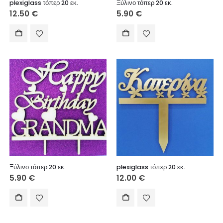
plexiglass τόπερ 20 εκ.
Ξύλινο τόπερ 20 εκ.
12.50
€
5.90
€
Ξύλινο τόπερ 20 εκ.
plexiglass τόπερ 20 εκ.
5.90
€
12.00
€