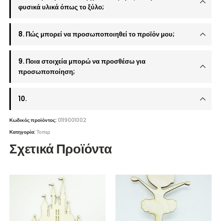
φυσικά υλικά όπως το ξύλο;
8. Πώς μπορεί να προσωποποιηθεί το προϊόν μου;
9. Ποια στοιχεία μπορώ να προσθέσω για
προσωποποίηση;
10.
Κωδικός προϊόντος:
0119001002
Κατηγορία:
Τοπερ
Σχετικά Προϊόντα