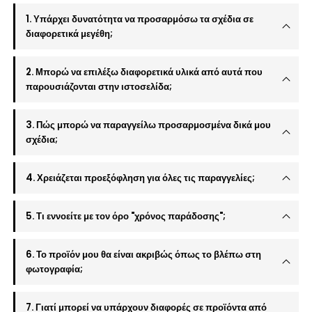
1. Υπάρχει δυνατότητα να προσαρμόσω τα σχέδια σε
διαφορετικά μεγέθη;
2. Μπορώ να επιλέξω διαφορετικά υλικά από αυτά που
παρουσιάζονται στην ιστοσελίδα;
3. Πώς μπορώ να παραγγείλω προσαρμοσμένα δικά μου
σχέδια;
4. Χρειάζεται προεξόφληση για όλες τις παραγγελίες;
5. Τι εννοείτε με τον όρο "χρόνος παράδοσης";
6. Το προϊόν μου θα είναι ακριβώς όπως το βλέπω στη
φωτογραφία;
7. Γιατί μπορεί να υπάρχουν διαφορές σε προϊόντα από