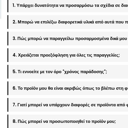
1. Υπάρχει δυνατότητα να προσαρμόσω τα σχέδια σε δια
2. Μπορώ να επιλέξω διαφορετικά υλικά από αυτά που π
3. Πώς μπορώ να παραγγείλω προσαρμοσμένα δικά μου 
4. Χρειάζεται προεξόφληση για όλες τις παραγγελίες;
5. Τι εννοείτε με τον όρο "χρόνος παράδοσης";
6. Το προϊόν μου θα είναι ακριβώς όπως το βλέπω στη 
7. Γιατί μπορεί να υπάρχουν διαφορές σε προϊόντα από 
8. Πώς μπορεί να προσωποποιηθεί το προϊόν μου;