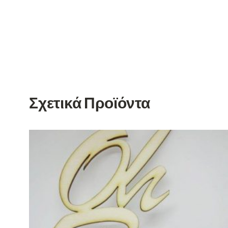
Σχετικά Προϊόντα