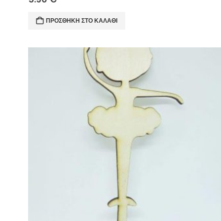
ΠΡΟΣΘΉΚΗ ΣΤΟ ΚΑΛΆΘΙ