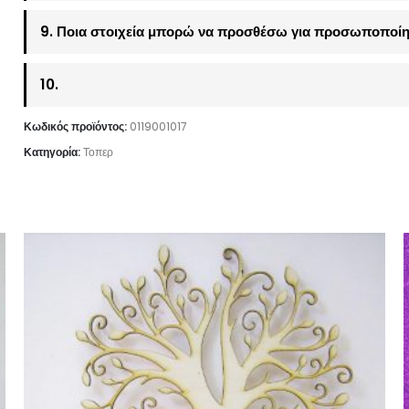
9. Ποια στοιχεία μπορώ να προσθέσω για προσωποποίη
10.
Κωδικός προϊόντος:
0119001017
Κατηγορία:
Τοπερ