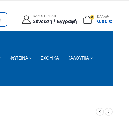
ΚΑΛΩΣΗΡΘΑΤΕ
ΚΑΛΑΘΙ
0
Σύνδεση / Εγγραφή
0.00
€
ΦΩΤΕΙΝΑ
ΣΧΟΛΙΚΑ
ΚΑΛΟΥΠΙΑ