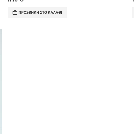
ΠΡΟΣΘΉΚΗ ΣΤΟ ΚΑΛΆΘΙ