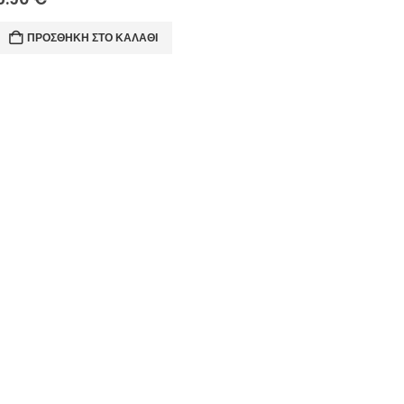
ΠΡΟΣΘΉΚΗ ΣΤΟ ΚΑΛΆΘΙ