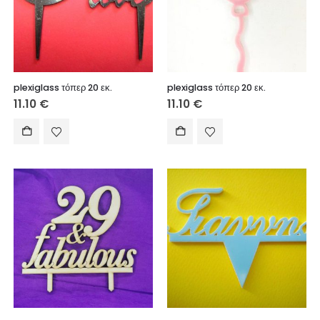
plexiglass τόπερ 20 εκ.
plexiglass τόπερ 20 εκ.
11.10
€
11.10
€