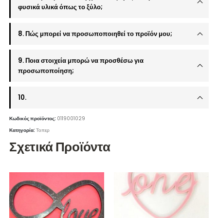
φυσικά υλικά όπως το ξύλο;
8. Πώς μπορεί να προσωποποιηθεί το προϊόν μου;
9. Ποια στοιχεία μπορώ να προσθέσω για
προσωποποίηση;
10.
Κωδικός προϊόντος:
0119001029
Κατηγορία:
Τοπερ
Σχετικά Προϊόντα