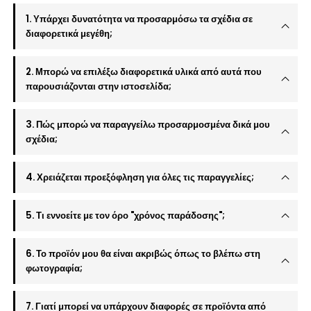
1. Υπάρχει δυνατότητα να προσαρμόσω τα σχέδια σε
διαφορετικά μεγέθη;
2. Μπορώ να επιλέξω διαφορετικά υλικά από αυτά που
παρουσιάζονται στην ιστοσελίδα;
3. Πώς μπορώ να παραγγείλω προσαρμοσμένα δικά μου
σχέδια;
4. Χρειάζεται προεξόφληση για όλες τις παραγγελίες;
5. Τι εννοείτε με τον όρο "χρόνος παράδοσης";
6. Το προϊόν μου θα είναι ακριβώς όπως το βλέπω στη
φωτογραφία;
7. Γιατί μπορεί να υπάρχουν διαφορές σε προϊόντα από