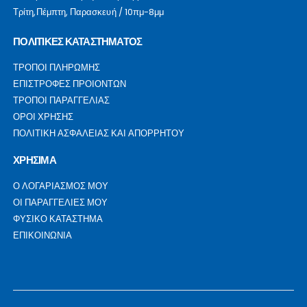
Τρίτη,Πέμπτη, Παρασκευή / 10πμ-8μμ
ΠΟΛΙΤΙΚΕΣ ΚΑΤΑΣΤΗΜΑΤΟΣ
ΤΡΟΠΟΙ ΠΛΗΡΩΜΗΣ
ΕΠΙΣΤΡΟΦΕΣ ΠΡΟΙΟΝΤΩΝ
ΤΡΟΠΟΙ ΠΑΡΑΓΓΕΛΙΑΣ
ΟΡΟΙ ΧΡΗΣΗΣ
ΠΟΛΙΤΙΚΗ ΑΣΦΑΛΕΙΑΣ ΚΑΙ ΑΠΟΡΡΗΤΟΥ
ΧΡΗΣΙΜΑ
Ο ΛΟΓΑΡΙΑΣΜΟΣ ΜΟΥ
ΟΙ ΠΑΡΑΓΓΕΛΙΕΣ ΜΟΥ
ΦΥΣΙΚΟ ΚΑΤΑΣΤΗΜΑ
ΕΠΙΚΟΙΝΩΝΙΑ