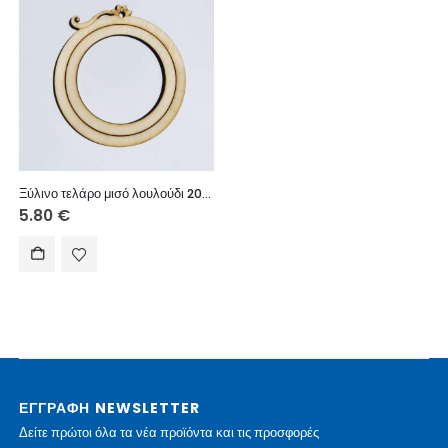
Ξύλινο τελάρο μισό λουλούδι 20 εκ.
5.80
€
ΕΓΓΡΑΦΗ NEWSLETTER
Δείτε πρώτοι όλα τα νέα προϊόντα και τις προσφορές