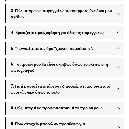
3. Πώς μπορώ να παραγγείλω προσαρμοσμένα δικά μου
σχέδια;
4. Χρειάζεται προεξόφληση για όλες τις παραγγελίες;
5. Τι εννοείτε με τον όρο "χρόνος παράδοσης";
6. Το προϊόν μου θα είναι ακριβώς όπως το βλέπω στη
φωτογραφία;
7. Γιατί μπορεί να υπάρχουν διαφορές σε προϊόντα από
φυσικά υλικά όπως το ξύλο;
8. Πώς μπορεί να προσωποποιηθεί το προϊόν μου;
9. Ποια στοιχεία μπορώ να προσθέσω για