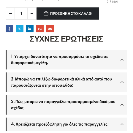
ΝΑΙ
ΠΡΟΣΘΉΚΗ ΣΤΟ ΚΑΛΆΘΙ
ΣΥΧΝΕΣ ΕΡΩΤΗΣΕΙΣ
1. Υπάρχει δυνατότητα να προσαρμόσω τα σχέδια σε
διαφορετικά μεγέθη;
2. Μπορώ να επιλέξω διαφορετικά υλικά από αυτά που
παρουσιάζονται στην ιστοσελίδα;
3. Πώς μπορώ να παραγγείλω προσαρμοσμένα δικά μου
σχέδια;
4. Χρειάζεται προεξόφληση για όλες τις παραγγελίες;