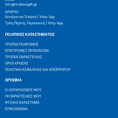
info@makeagift.gr
ΩΡΑΡΙΟ:
Δευτέρα και Τετάρτη / 10πμ-3μμ
Τρίτη,Πέμπτη, Παρασκευή / 10πμ-8μμ
ΠΟΛΙΤΙΚΕΣ ΚΑΤΑΣΤΗΜΑΤΟΣ
ΤΡΟΠΟΙ ΠΛΗΡΩΜΗΣ
ΕΠΙΣΤΡΟΦΕΣ ΠΡΟΙΟΝΤΩΝ
ΤΡΟΠΟΙ ΠΑΡΑΓΓΕΛΙΑΣ
ΟΡΟΙ ΧΡΗΣΗΣ
ΠΟΛΙΤΙΚΗ ΑΣΦΑΛΕΙΑΣ ΚΑΙ ΑΠΟΡΡΗΤΟΥ
ΧΡΗΣΙΜΑ
Ο ΛΟΓΑΡΙΑΣΜΟΣ ΜΟΥ
ΟΙ ΠΑΡΑΓΓΕΛΙΕΣ ΜΟΥ
ΦΥΣΙΚΟ ΚΑΤΑΣΤΗΜΑ
ΕΠΙΚΟΙΝΩΝΙΑ