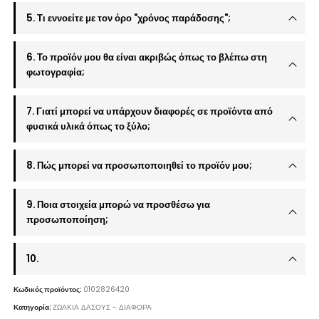
5. Τι εννοείτε με τον όρο "χρόνος παράδοσης";
6. Το προϊόν μου θα είναι ακριβώς όπως το βλέπω στη
φωτογραφία;
7. Γιατί μπορεί να υπάρχουν διαφορές σε προϊόντα από
φυσικά υλικά όπως το ξύλο;
8. Πώς μπορεί να προσωποποιηθεί το προϊόν μου;
9. Ποια στοιχεία μπορώ να προσθέσω για
προσωποποίηση;
10.
Κωδικός προϊόντος:
0102826420
Κατηγορία:
ΖΩΑΚΙΑ ΔΑΣΟΥΣ - ΔΙΑΦΟΡΑ