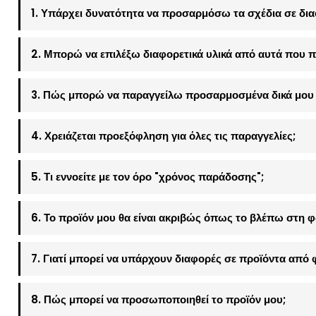
1. Υπάρχει δυνατότητα να προσαρμόσω τα σχέδια σε δια
2. Μπορώ να επιλέξω διαφορετικά υλικά από αυτά που π
3. Πώς μπορώ να παραγγείλω προσαρμοσμένα δικά μου 
4. Χρειάζεται προεξόφληση για όλες τις παραγγελίες;
5. Τι εννοείτε με τον όρο "χρόνος παράδοσης";
6. Το προϊόν μου θα είναι ακριβώς όπως το βλέπω στη 
7. Γιατί μπορεί να υπάρχουν διαφορές σε προϊόντα από 
8. Πώς μπορεί να προσωποποιηθεί το προϊόν μου;