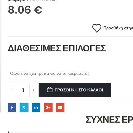
8.06
€
Πρόσθήκη στην 
ΔΙΑΘΕΣΙΜΕΣ ΕΠΙΛΟΓΕΣ
Θέλετε να έχει τρύπα για να το κρεμάσετε ;
ΠΡΟΣΘΉΚΗ ΣΤΟ ΚΑΛΆΘΙ
ΣΥΧΝΕΣ Ε