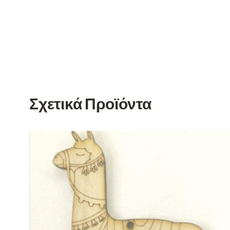
Σχετικά Προϊόντα