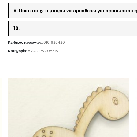
9. Ποια στοιχεία μπορώ να προσθέσω για προσωποποίη
10.
Κωδικός προϊόντος:
0101620420
Κατηγορία:
ΔΙΑΦΟΡΑ ΖΩΑΚΙΑ