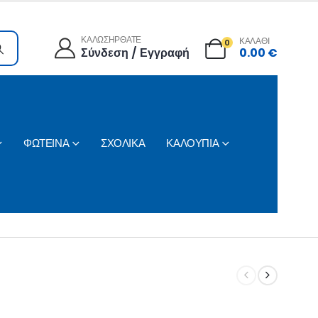
ΚΑΛΩΣΗΡΘΑΤΕ
ΚΑΛΑΘΙ
0
Σύνδεση / Εγγραφή
0.00
€
ΦΩΤΕΙΝΑ
ΣΧΟΛΙΚΑ
ΚΑΛΟΥΠΙΑ