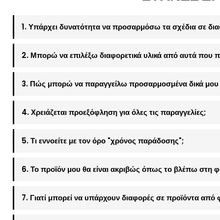
1. Υπάρχει δυνατότητα να προσαρμόσω τα σχέδια σε δια
2. Μπορώ να επιλέξω διαφορετικά υλικά από αυτά που π
3. Πώς μπορώ να παραγγείλω προσαρμοσμένα δικά μου 
4. Χρειάζεται προεξόφληση για όλες τις παραγγελίες;
5. Τι εννοείτε με τον όρο "χρόνος παράδοσης";
6. Το προϊόν μου θα είναι ακριβώς όπως το βλέπω στη 
7. Γιατί μπορεί να υπάρχουν διαφορές σε προϊόντα από 