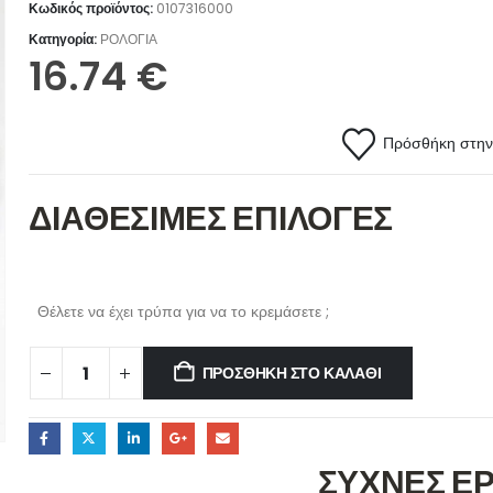
Κωδικός προϊόντος:
0107316000
Κατηγορία:
ΡΟΛΟΓΙΑ
16.74
€
Πρόσθήκη στην 
ΔΙΑΘΕΣΙΜΕΣ ΕΠΙΛΟΓΕΣ
Θέλετε να έχει τρύπα για να το κρεμάσετε ;
ΠΡΟΣΘΉΚΗ ΣΤΟ ΚΑΛΆΘΙ
ΣΥΧΝΕΣ Ε