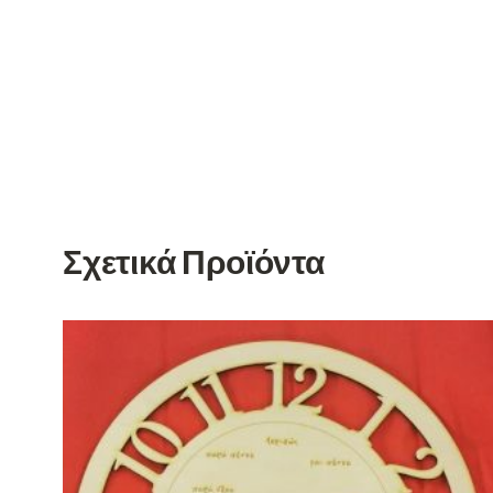
Σχετικά Προϊόντα