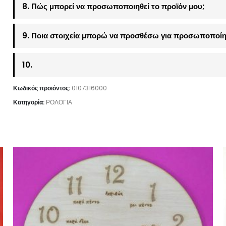
8. Πώς μπορεί να προσωποποιηθεί το προϊόν μου;
9. Ποια στοιχεία μπορώ να προσθέσω για προσωποποίη
10.
Κωδικός προϊόντος:
0107316000
Κατηγορία:
ΡΟΛΟΓΙΑ