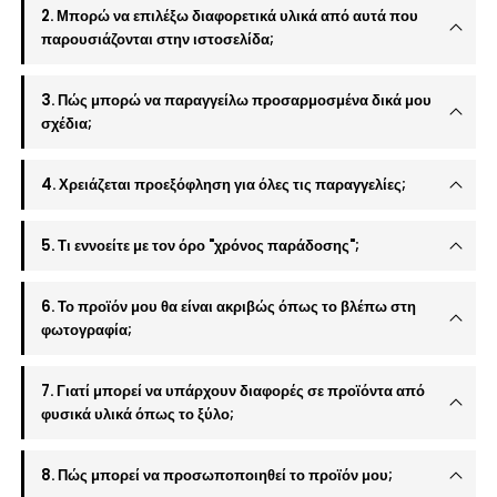
2. Μπορώ να επιλέξω διαφορετικά υλικά από αυτά που
παρουσιάζονται στην ιστοσελίδα;
3. Πώς μπορώ να παραγγείλω προσαρμοσμένα δικά μου
σχέδια;
4. Χρειάζεται προεξόφληση για όλες τις παραγγελίες;
5. Τι εννοείτε με τον όρο "χρόνος παράδοσης";
6. Το προϊόν μου θα είναι ακριβώς όπως το βλέπω στη
φωτογραφία;
7. Γιατί μπορεί να υπάρχουν διαφορές σε προϊόντα από
φυσικά υλικά όπως το ξύλο;
8. Πώς μπορεί να προσωποποιηθεί το προϊόν μου;