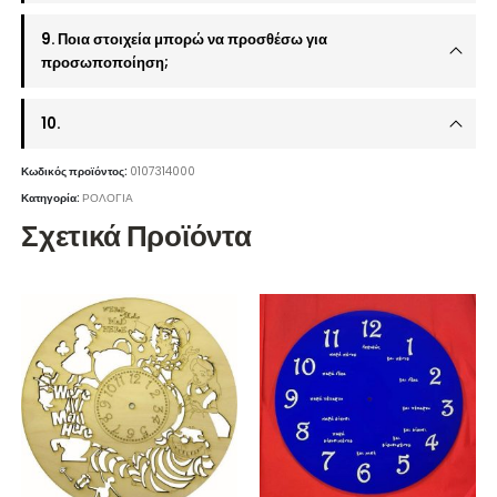
9. Ποια στοιχεία μπορώ να προσθέσω για
προσωποποίηση;
10.
Κωδικός προϊόντος:
0107314000
Κατηγορία:
ΡΟΛΟΓΙΑ
Σχετικά Προϊόντα