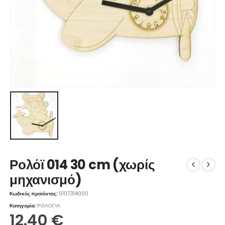
Ρολόϊ 014 30 cm (χωρίς
μηχανισμό)
Κωδικός προϊόντος:
0107314000
Κατηγορία:
ΡΟΛΟΓΙΑ
12.40
€