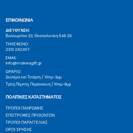
ΕΠΙΚΟΙΝΩΝΙΑ
ΔΙΕΥΘΥΝΣΗ:
Βαλαωρίτου 33, Θεσσαλονίκη 546 25
ΤΗΛΕΦΩΝΟ:
2310 282407
EMAIL:
info@makeagift.gr
ΩΡΑΡΙΟ:
Δευτέρα και Τετάρτη / 10πμ-3μμ
Τρίτη,Πέμπτη, Παρασκευή / 10πμ-8μμ
ΠΟΛΙΤΙΚΕΣ ΚΑΤΑΣΤΗΜΑΤΟΣ
ΤΡΟΠΟΙ ΠΛΗΡΩΜΗΣ
ΕΠΙΣΤΡΟΦΕΣ ΠΡΟΙΟΝΤΩΝ
ΤΡΟΠΟΙ ΠΑΡΑΓΓΕΛΙΑΣ
ΟΡΟΙ ΧΡΗΣΗΣ