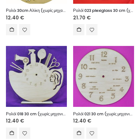
Ρολόι 30cm Αλίκη (χωρίς μηχανισμό)
Ρολόϊ 023 plexiglass 30 cm (χωρίς μηχανισμό)
12.40
€
21.70
€
Ρολόϊ 018 30 cm (χωρίς μηχανισμό)
Ρολόϊ 021 30 cm (χωρίς μηχανισμό)
12.40
€
12.40
€