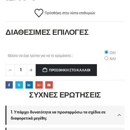
Πρόσθήκη στην λίστα επιθυμιών
ΔΙΑΘΕΣΙΜΕΣ ΕΠΙΛΟΓΕΣ
ΟΧΙ
Θέλετε να έχει τρύπα για να το κρεμάσετε ;
ΝΑΙ
ΠΡΟΣΘΉΚΗ ΣΤΟ ΚΑΛΆΘΙ
ΣΥΧΝΕΣ ΕΡΩΤΗΣΕΙΣ
1. Υπάρχει δυνατότητα να προσαρμόσω τα σχέδια σε
διαφορετικά μεγέθη;