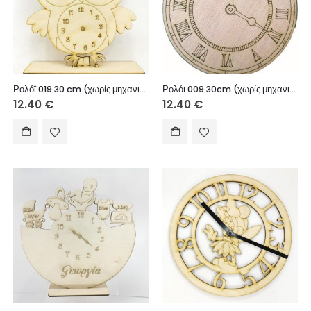
Ρολόϊ 019 30 cm (χωρίς μηχανισμό)
Ρολόι 009 30cm (χωρίς μηχανισμό)
12.40
€
12.40
€