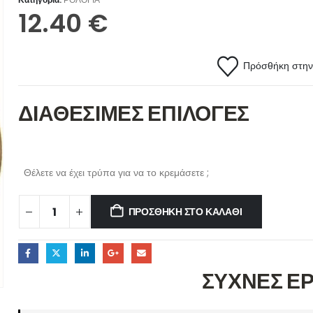
12.40
€
Πρόσθήκη στην 
ΔΙΑΘΕΣΙΜΕΣ ΕΠΙΛΟΓΕΣ
Θέλετε να έχει τρύπα για να το κρεμάσετε ;
ΠΡΟΣΘΉΚΗ ΣΤΟ ΚΑΛΆΘΙ
ΣΥΧΝΕΣ Ε