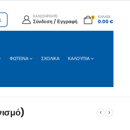
ΚΑΛΩΣΗΡΘΑΤΕ
ΚΑΛΑΘΙ
0
Σύνδεση / Εγγραφή
0.00
€
ΦΩΤΕΙΝΑ
ΣΧΟΛΙΚΑ
ΚΑΛΟΥΠΙΑ
νισμό)