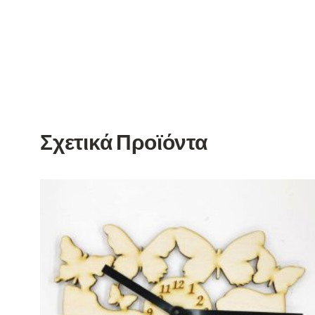
Σχετικά Προϊόντα