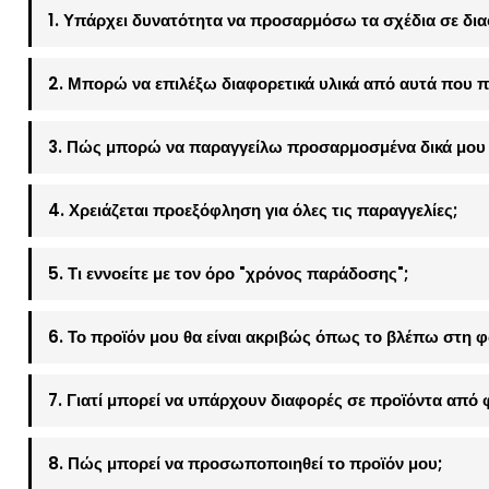
1. Υπάρχει δυνατότητα να προσαρμόσω τα σχέδια σε δια
2. Μπορώ να επιλέξω διαφορετικά υλικά από αυτά που π
3. Πώς μπορώ να παραγγείλω προσαρμοσμένα δικά μου 
4. Χρειάζεται προεξόφληση για όλες τις παραγγελίες;
5. Τι εννοείτε με τον όρο "χρόνος παράδοσης";
6. Το προϊόν μου θα είναι ακριβώς όπως το βλέπω στη 
7. Γιατί μπορεί να υπάρχουν διαφορές σε προϊόντα από 
8. Πώς μπορεί να προσωποποιηθεί το προϊόν μου;