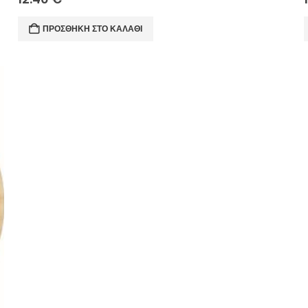
ΠΡΟΣΘΉΚΗ ΣΤΟ ΚΑΛΆΘΙ