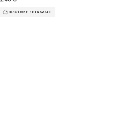
ΠΡΟΣΘΉΚΗ ΣΤΟ ΚΑΛΆΘΙ