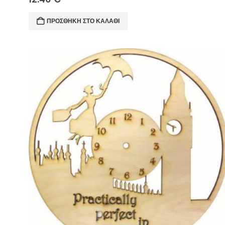
ΠΡΟΣΘΉΚΗ ΣΤΟ ΚΑΛΆΘΙ