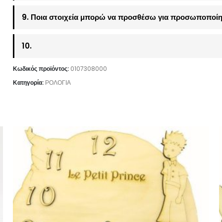
9. Ποια στοιχεία μπορώ να προσθέσω για προσωποποίη
10.
Κωδικός προϊόντος:
0107308000
Κατηγορία:
ΡΟΛΟΓΙΑ