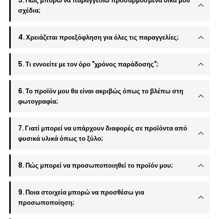
3. Πώς μπορώ να παραγγείλω προσαρμοσμένα δικά μου
σχέδια;
4. Χρειάζεται προεξόφληση για όλες τις παραγγελίες;
5. Τι εννοείτε με τον όρο "χρόνος παράδοσης";
6. Το προϊόν μου θα είναι ακριβώς όπως το βλέπω στη
φωτογραφία;
7. Γιατί μπορεί να υπάρχουν διαφορές σε προϊόντα από
φυσικά υλικά όπως το ξύλο;
8. Πώς μπορεί να προσωποποιηθεί το προϊόν μου;
9. Ποια στοιχεία μπορώ να προσθέσω για
προσωποποίηση;