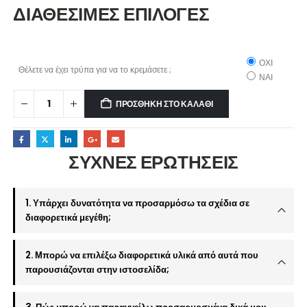
ΔΙΑΘΕΣΙΜΕΣ ΕΠΙΛΟΓΕΣ
ΟΧΙ
Θέλετε να έχει τρύπα για να το κρεμάσετε ;
ΝΑΙ
ΠΡΟΣΘΉΚΗ ΣΤΟ ΚΑΛΆΘΙ
ΣΥΧΝΕΣ ΕΡΩΤΗΣΕΙΣ
1. Υπάρχει δυνατότητα να προσαρμόσω τα σχέδια σε
διαφορετικά μεγέθη;
2. Μπορώ να επιλέξω διαφορετικά υλικά από αυτά που
παρουσιάζονται στην ιστοσελίδα;