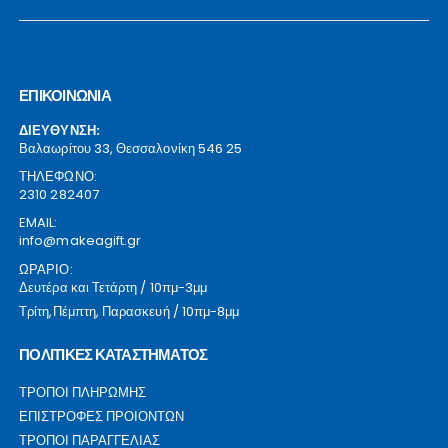
ΕΠΙΚΟΙΝΩΝΙΑ
ΔΙΕΥΘΥΝΣΗ:
Βαλαωρίτου 33, Θεσσαλονίκη 546 25
ΤΗΛΕΦΩΝΟ:
2310 282407
EMAIL:
info@makeagift.gr
ΩΡΑΡΙΟ:
Δευτέρα και Τετάρτη / 10πμ-3μμ
Τρίτη,Πέμπτη, Παρασκευή / 10πμ-8μμ
ΠΟΛΙΤΙΚΕΣ ΚΑΤΑΣΤΗΜΑΤΟΣ
ΤΡΟΠΟΙ ΠΛΗΡΩΜΗΣ
ΕΠΙΣΤΡΟΦΕΣ ΠΡΟΙΟΝΤΩΝ
ΤΡΟΠΟΙ ΠΑΡΑΓΓΕΛΙΑΣ