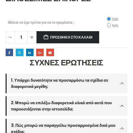
ΟΧΙ
Θέλετε να έχει τρύπα για να το κρεμάσετε ;
ΝΑΙ
ΠΡΟΣΘΉΚΗ ΣΤΟ ΚΑΛΆΘΙ
ΣΥΧΝΕΣ ΕΡΩΤΗΣΕΙΣ
1. Υπάρχει δυνατότητα να προσαρμόσω τα σχέδια σε
διαφορετικά μεγέθη;
2. Μπορώ να επιλέξω διαφορετικά υλικά από αυτά που
παρουσιάζονται στην ιστοσελίδα;
3. Πώς μπορώ να παραγγείλω προσαρμοσμένα δικά μου
σχέδια;