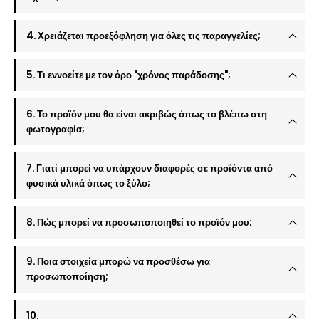
4. Χρειάζεται προεξόφληση για όλες τις παραγγελίες;
5. Τι εννοείτε με τον όρο "χρόνος παράδοσης";
6. Το προϊόν μου θα είναι ακριβώς όπως το βλέπω στη
φωτογραφία;
7. Γιατί μπορεί να υπάρχουν διαφορές σε προϊόντα από
φυσικά υλικά όπως το ξύλο;
8. Πώς μπορεί να προσωποποιηθεί το προϊόν μου;
9. Ποια στοιχεία μπορώ να προσθέσω για
προσωποποίηση;
10.