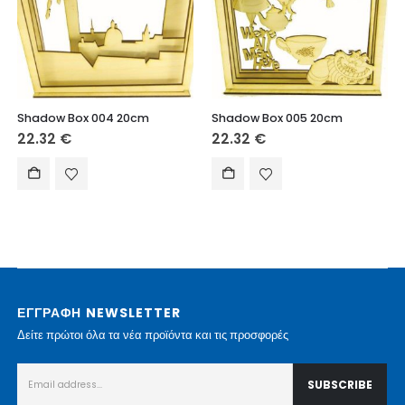
Shadow Box 004 20cm
Shadow Box 005 20cm
22.32
€
22.32
€
ΕΓΓΡΑΦΗ NEWSLETTER
Δείτε πρώτοι όλα τα νέα προϊόντα και τις προσφορές