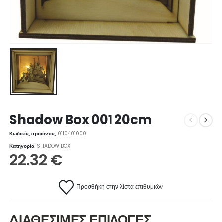
Shadow Box 001 20cm
Κωδικός προϊόντος:
0110401000
Κατηγορία:
SHADOW BOX
22.32
€
Πρόσθήκη στην λίστα επιθυμιών
ΔΙΑΘΕΣΙΜΕΣ ΕΠΙΛΟΓΕΣ