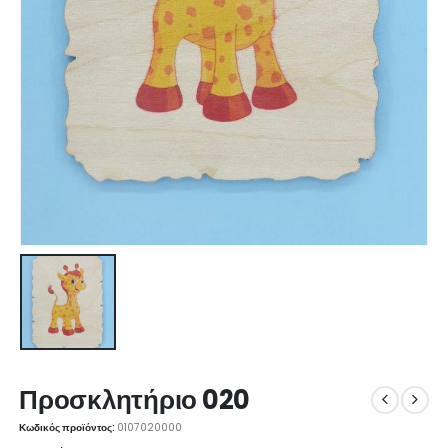
Προσκλητήριο 020
Κωδικός προϊόντος:
0107020000