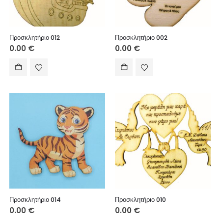
Προσκλητήριο 012
Προσκλητήριο 002
0.00
€
0.00
€
Προσκλητήριο 014
Προσκλητήριο 010
0.00
€
0.00
€