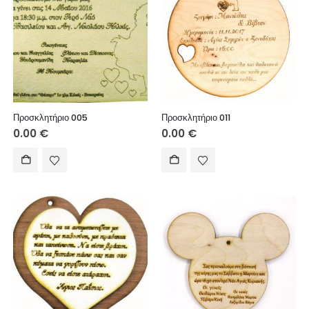
Προσκλητήριο 005
Προσκλητήριο 011
0.00
€
0.00
€