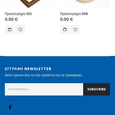
Προσκλητήριο 001
Προσκλητήριο 008
0.00
€
0.00
€
ΕΓΓΡΑΦΗ NEWSLETTER
Δείτε πρώτοι όλα τα νέα προϊόντα και τις προσφορές