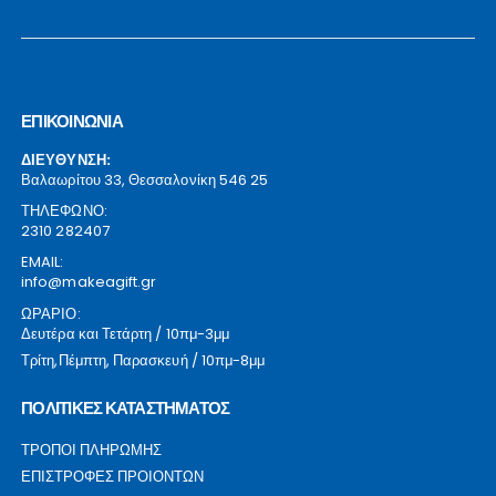
ΕΠΙΚΟΙΝΩΝΙΑ
ΔΙΕΥΘΥΝΣΗ:
Βαλαωρίτου 33, Θεσσαλονίκη 546 25
ΤΗΛΕΦΩΝΟ:
2310 282407
EMAIL:
info@makeagift.gr
ΩΡΑΡΙΟ:
Δευτέρα και Τετάρτη / 10πμ-3μμ
Τρίτη,Πέμπτη, Παρασκευή / 10πμ-8μμ
ΠΟΛΙΤΙΚΕΣ ΚΑΤΑΣΤΗΜΑΤΟΣ
ΤΡΟΠΟΙ ΠΛΗΡΩΜΗΣ
ΕΠΙΣΤΡΟΦΕΣ ΠΡΟΙΟΝΤΩΝ