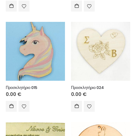
Προσκλητήριο 015
Προσκλητήριο 024
0.00
€
0.00
€