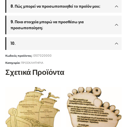
8. Πώς μπορεί να προσωποποιηθεί το προϊόν μου;
9. Ποια στοιχεία μπορώ να προσθέσω για
προσωποποίηση;
10.
Κωδικός προϊόντος:
0107020000
Κατηγορία:
ΠΡΟΣΚΛΗΤΗΡΙΑ
Σχετικά Προϊόντα