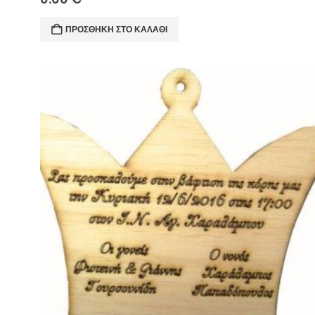
ΠΡΟΣΘΉΚΗ ΣΤΟ ΚΑΛΆΘΙ