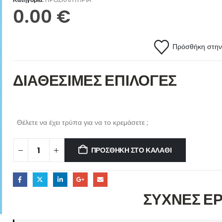
0.00
€
Πρόσθήκη στην 
ΔΙΑΘΕΣΙΜΕΣ ΕΠΙΛΟΓΕΣ
Θέλετε να έχει τρύπα για να το κρεμάσετε ;
ΠΡΟΣΘΉΚΗ ΣΤΟ ΚΑΛΆΘΙ
ΣΥΧΝΕΣ Ε