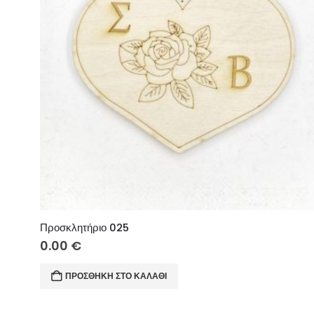
Προσκλητήριο 025
0.00
€
ΠΡΟΣΘΉΚΗ ΣΤΟ ΚΑΛΆΘΙ