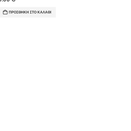
ΠΡΟΣΘΉΚΗ ΣΤΟ ΚΑΛΆΘΙ