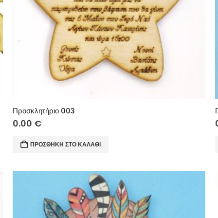
Προσκλητήριο 003
0.00
€
ΠΡΟΣΘΉΚΗ ΣΤΟ ΚΑΛΆΘΙ