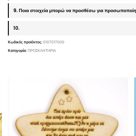
9. Ποια στοιχεία μπορώ να προσθέσω για προσωποποίη
10.
Κωδικός προϊόντος:
0107017000
Κατηγορία:
ΠΡΟΣΚΛΗΤΗΡΙΑ