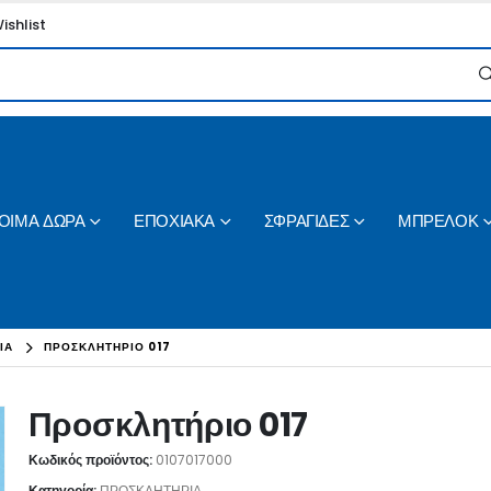
ishlist
ΟΙΜΑ ΔΩΡΑ
ΕΠΟΧΙΑΚΑ
ΣΦΡΑΓΙΔΕΣ
ΜΠΡΕΛΟΚ
ΙΑ
ΠΡΟΣΚΛΗΤΉΡΙΟ 017
Προσκλητήριο 017
Κωδικός προϊόντος:
0107017000
Κατηγορία:
ΠΡΟΣΚΛΗΤΗΡΙΑ