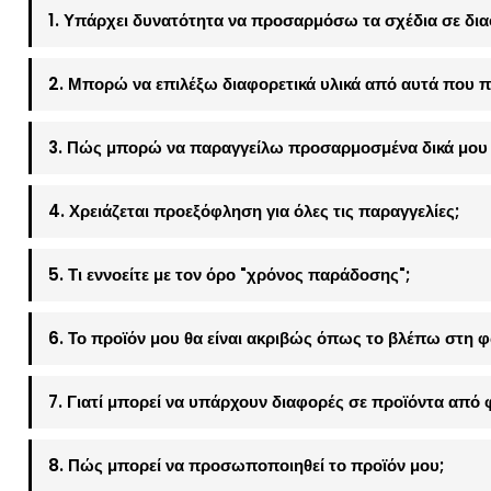
1. Υπάρχει δυνατότητα να προσαρμόσω τα σχέδια σε δια
2. Μπορώ να επιλέξω διαφορετικά υλικά από αυτά που π
3. Πώς μπορώ να παραγγείλω προσαρμοσμένα δικά μου 
4. Χρειάζεται προεξόφληση για όλες τις παραγγελίες;
5. Τι εννοείτε με τον όρο "χρόνος παράδοσης";
6. Το προϊόν μου θα είναι ακριβώς όπως το βλέπω στη 
7. Γιατί μπορεί να υπάρχουν διαφορές σε προϊόντα από 
8. Πώς μπορεί να προσωποποιηθεί το προϊόν μου;