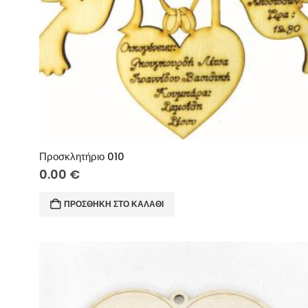
Προσκλητήριο 010
0.00
€
ΠΡΟΣΘΉΚΗ ΣΤΟ ΚΑΛΆΘΙ