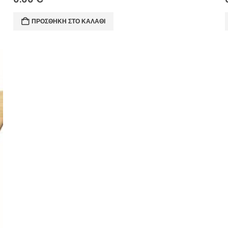
ΠΡΟΣΘΉΚΗ ΣΤΟ ΚΑΛΆΘΙ