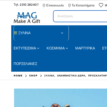
Τηλ: 2310 282407
Επικοινωνία
Τα Καταστήματα
W
ΞΥΛΙΝΑ
ΕΚΤΥΠΩΣΙΜΑ
ΚΟΣΜΗΜΑ
ΜΑΡΤΥΡΙΚΑ
ΕΤ
ΠΟΡΣΕΛΑΝΕΣ
HOME
SHOP
ΞΥΛΙΝΑ
,
ΑΝΑΜΝΗΣΤΙΚΑ ΔΩΡΑ
,
ΠΡΟΣΚΛΗΤΗΡ