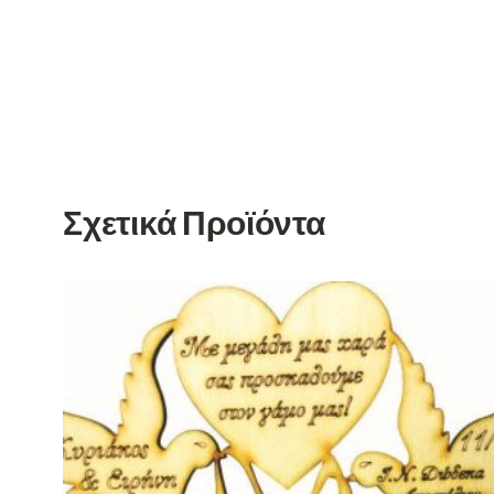
Σχετικά Προϊόντα