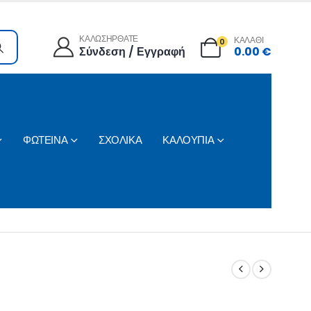
ΚΑΛΩΣΗΡΘΑΤΕ
ΚΑΛΑΘΙ
0
Σύνδεση / Εγγραφή
0.00
€
ΦΩΤΕΙΝΑ
ΣΧΟΛΙΚΑ
ΚΑΛΟΥΠΙΑ