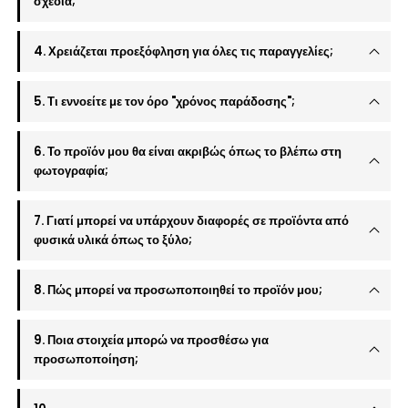
σχέδια;
4. Χρειάζεται προεξόφληση για όλες τις παραγγελίες;
5. Τι εννοείτε με τον όρο "χρόνος παράδοσης";
6. Το προϊόν μου θα είναι ακριβώς όπως το βλέπω στη
φωτογραφία;
7. Γιατί μπορεί να υπάρχουν διαφορές σε προϊόντα από
φυσικά υλικά όπως το ξύλο;
8. Πώς μπορεί να προσωποποιηθεί το προϊόν μου;
9. Ποια στοιχεία μπορώ να προσθέσω για
προσωποποίηση;