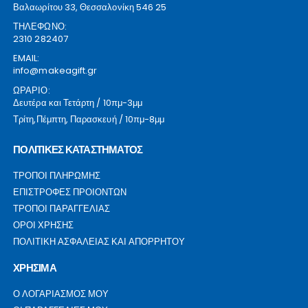
Βαλαωρίτου 33, Θεσσαλονίκη 546 25
ΤΗΛΕΦΩΝΟ:
2310 282407
EMAIL:
info@makeagift.gr
ΩΡΑΡΙΟ:
Δευτέρα και Τετάρτη / 10πμ-3μμ
Τρίτη,Πέμπτη, Παρασκευή / 10πμ-8μμ
ΠΟΛΙΤΙΚΕΣ ΚΑΤΑΣΤΗΜΑΤΟΣ
ΤΡΟΠΟΙ ΠΛΗΡΩΜΗΣ
ΕΠΙΣΤΡΟΦΕΣ ΠΡΟΙΟΝΤΩΝ
ΤΡΟΠΟΙ ΠΑΡΑΓΓΕΛΙΑΣ
ΟΡΟΙ ΧΡΗΣΗΣ
ΠΟΛΙΤΙΚΗ ΑΣΦΑΛΕΙΑΣ ΚΑΙ ΑΠΟΡΡΗΤΟΥ
ΧΡΗΣΙΜΑ
Ο ΛΟΓΑΡΙΑΣΜΟΣ ΜΟΥ