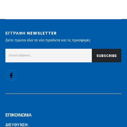
ΕΓΓΡΑΦΗ NEWSLETTER
Δείτε πρώτοι όλα τα νέα προϊόντα και τις προσφορές
ΕΠΙΚΟΙΝΩΝΙΑ
ΔΙΕΥΘΥΝΣΗ: