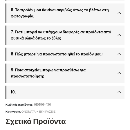
6. Το προϊόν μου θα είναι ακριβώς όπως το βλέπω στη
φωτογραφία;
7. Γιατί μπορεί να υπάρχουν διαφορές σε προϊόντα από
φυσικά υλικά όπως το ξύλο;
8. Πώς μπορεί να προσωποποιηθεί το προϊόν μου;
9. Ποια στοιχεία μπορώ να προσθέσω για
προσωποποίηση;
10.
Κωδικός προϊόντος:
0105914430
Κατηγορία:
ΟΝΟΜΑΤΑ - ΕΚΦΡΑΣΕΙΣ
Σχετικά Προϊόντα