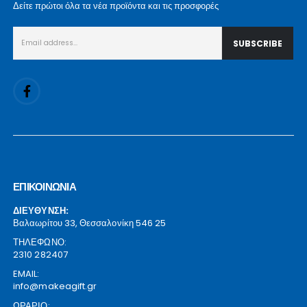
Δείτε πρώτοι όλα τα νέα προϊόντα και τις προσφορές
ΕΠΙΚΟΙΝΩΝΙΑ
ΔΙΕΥΘΥΝΣΗ:
Βαλαωρίτου 33, Θεσσαλονίκη 546 25
ΤΗΛΕΦΩΝΟ:
2310 282407
EMAIL:
info@makeagift.gr
ΩΡΑΡΙΟ: