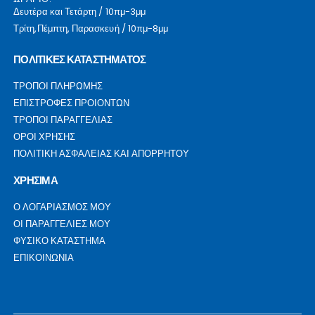
Δευτέρα και Τετάρτη / 10πμ-3μμ
Τρίτη,Πέμπτη, Παρασκευή / 10πμ-8μμ
ΠΟΛΙΤΙΚΕΣ ΚΑΤΑΣΤΗΜΑΤΟΣ
ΤΡΟΠΟΙ ΠΛΗΡΩΜΗΣ
ΕΠΙΣΤΡΟΦΕΣ ΠΡΟΙΟΝΤΩΝ
ΤΡΟΠΟΙ ΠΑΡΑΓΓΕΛΙΑΣ
ΟΡΟΙ ΧΡΗΣΗΣ
ΠΟΛΙΤΙΚΗ ΑΣΦΑΛΕΙΑΣ ΚΑΙ ΑΠΟΡΡΗΤΟΥ
ΧΡΗΣΙΜΑ
Ο ΛΟΓΑΡΙΑΣΜΟΣ ΜΟΥ
ΟΙ ΠΑΡΑΓΓΕΛΙΕΣ ΜΟΥ
ΦΥΣΙΚΟ ΚΑΤΑΣΤΗΜΑ
ΕΠΙΚΟΙΝΩΝΙΑ