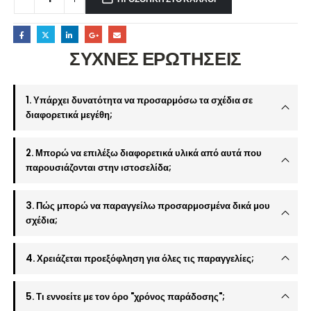
ΣΥΧΝΕΣ ΕΡΩΤΗΣΕΙΣ
1. Υπάρχει δυνατότητα να προσαρμόσω τα σχέδια σε
διαφορετικά μεγέθη;
2. Μπορώ να επιλέξω διαφορετικά υλικά από αυτά που
παρουσιάζονται στην ιστοσελίδα;
3. Πώς μπορώ να παραγγείλω προσαρμοσμένα δικά μου
σχέδια;
4. Χρειάζεται προεξόφληση για όλες τις παραγγελίες;
5. Τι εννοείτε με τον όρο "χρόνος παράδοσης";