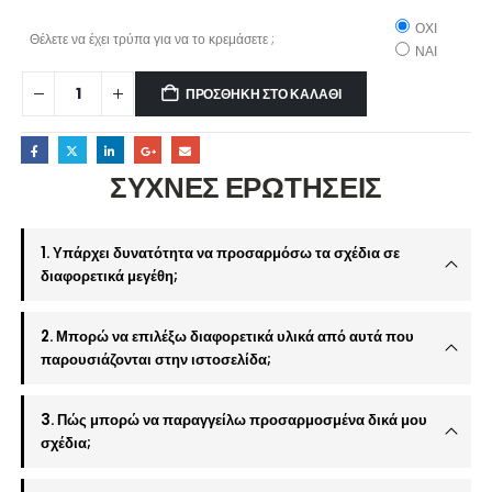
ΟΧΙ
Θέλετε να έχει τρύπα για να το κρεμάσετε ;
ΝΑΙ
ΠΡΟΣΘΉΚΗ ΣΤΟ ΚΑΛΆΘΙ
ΣΥΧΝΕΣ ΕΡΩΤΗΣΕΙΣ
1. Υπάρχει δυνατότητα να προσαρμόσω τα σχέδια σε
διαφορετικά μεγέθη;
2. Μπορώ να επιλέξω διαφορετικά υλικά από αυτά που
παρουσιάζονται στην ιστοσελίδα;
3. Πώς μπορώ να παραγγείλω προσαρμοσμένα δικά μου
σχέδια;