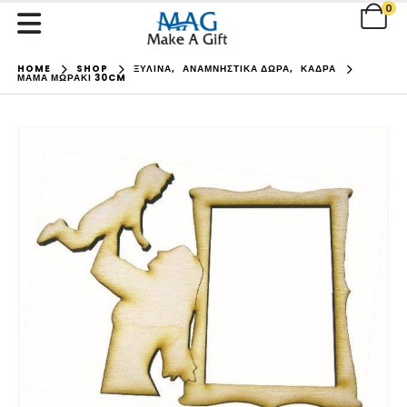
0
HOME
SHOP
ΞΥΛΙΝΑ
,
ΑΝΑΜΝΗΣΤΙΚΑ ΔΩΡΑ
,
ΚΑΔΡΑ
ΜΑΜΆ ΜΩΡΆΚΙ 30CM