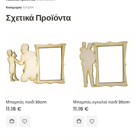
Κατηγορία:
ΚΑΔΡΑ
Σχετικά Προϊόντα
Μπαμπάς παιδί 30cm
Μπαμπάς αγκαλιά παιδί 30cm
11.16
€
11.16
€