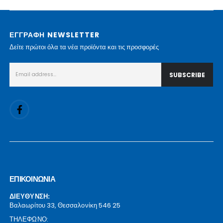
ΕΓΓΡΑΦΗ NEWSLETTER
Δείτε πρώτοι όλα τα νέα προϊόντα και τις προσφορές
ΕΠΙΚΟΙΝΩΝΙΑ
ΔΙΕΥΘΥΝΣΗ:
Βαλαωρίτου 33, Θεσσαλονίκη 546 25
ΤΗΛΕΦΩΝΟ: