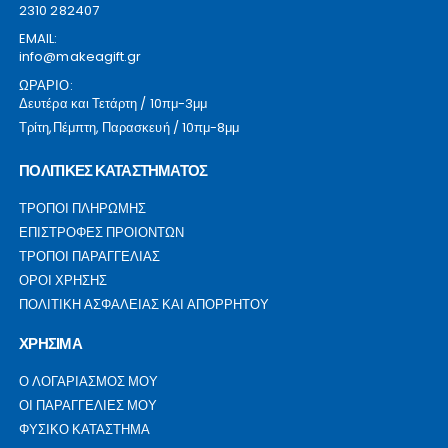
2310 282407
EMAIL:
info@makeagift.gr
ΩΡΑΡΙΟ:
Δευτέρα και Τετάρτη / 10πμ-3μμ
Τρίτη,Πέμπτη, Παρασκευή / 10πμ-8μμ
ΠΟΛΙΤΙΚΕΣ ΚΑΤΑΣΤΗΜΑΤΟΣ
ΤΡΟΠΟΙ ΠΛΗΡΩΜΗΣ
ΕΠΙΣΤΡΟΦΕΣ ΠΡΟΙΟΝΤΩΝ
ΤΡΟΠΟΙ ΠΑΡΑΓΓΕΛΙΑΣ
ΟΡΟΙ ΧΡΗΣΗΣ
ΠΟΛΙΤΙΚΗ ΑΣΦΑΛΕΙΑΣ ΚΑΙ ΑΠΟΡΡΗΤΟΥ
ΧΡΗΣΙΜΑ
Ο ΛΟΓΑΡΙΑΣΜΟΣ ΜΟΥ
ΟΙ ΠΑΡΑΓΓΕΛΙΕΣ ΜΟΥ
ΦΥΣΙΚΟ ΚΑΤΑΣΤΗΜΑ