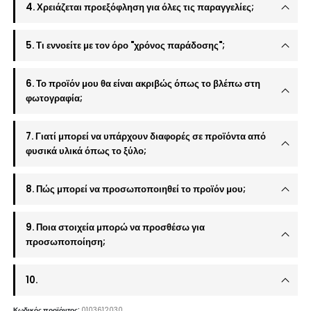
4. Χρειάζεται προεξόφληση για όλες τις παραγγελίες;
5. Τι εννοείτε με τον όρο "χρόνος παράδοσης";
6. Το προϊόν μου θα είναι ακριβώς όπως το βλέπω στη
φωτογραφία;
7. Γιατί μπορεί να υπάρχουν διαφορές σε προϊόντα από
φυσικά υλικά όπως το ξύλο;
8. Πώς μπορεί να προσωποποιηθεί το προϊόν μου;
9. Ποια στοιχεία μπορώ να προσθέσω για
προσωποποίηση;
10.
Κωδικός προϊόντος:
0103612030