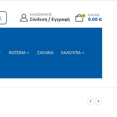
ΚΑΛΩΣΗΡΘΑΤΕ
ΚΑΛΑΘΙ
0
Σύνδεση / Εγγραφή
0.00
€
ΦΩΤΕΙΝΑ
ΣΧΟΛΙΚΑ
ΚΑΛΟΥΠΙΑ