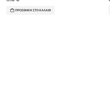
ΠΡΟΣΘΉΚΗ ΣΤΟ ΚΑΛΆΘΙ