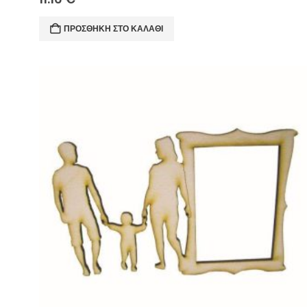
ΠΡΟΣΘΉΚΗ ΣΤΟ ΚΑΛΆΘΙ