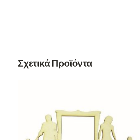
Σχετικά Προϊόντα