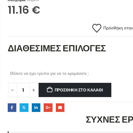
11.16
€
Πρόσθήκη στην 
ΔΙΑΘΕΣΙΜΕΣ ΕΠΙΛΟΓΕΣ
Θέλετε να έχει τρύπα για να το κρεμάσετε ;
ΠΡΟΣΘΉΚΗ ΣΤΟ ΚΑΛΆΘΙ
ΣΥΧΝΕΣ Ε