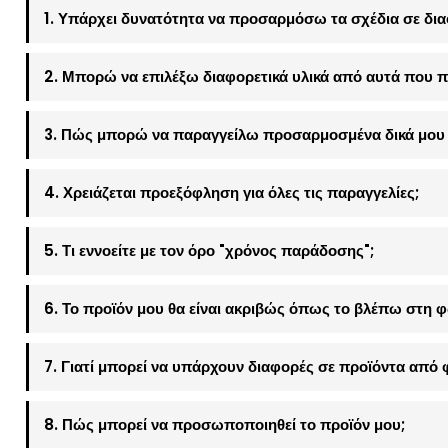
1. Υπάρχει δυνατότητα να προσαρμόσω τα σχέδια σε δια
2. Μπορώ να επιλέξω διαφορετικά υλικά από αυτά που π
3. Πώς μπορώ να παραγγείλω προσαρμοσμένα δικά μου 
4. Χρειάζεται προεξόφληση για όλες τις παραγγελίες;
5. Τι εννοείτε με τον όρο "χρόνος παράδοσης";
6. Το προϊόν μου θα είναι ακριβώς όπως το βλέπω στη 
7. Γιατί μπορεί να υπάρχουν διαφορές σε προϊόντα από 
8. Πώς μπορεί να προσωποποιηθεί το προϊόν μου;