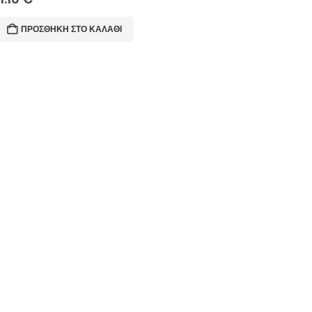
ΠΡΟΣΘΉΚΗ ΣΤΟ ΚΑΛΆΘΙ