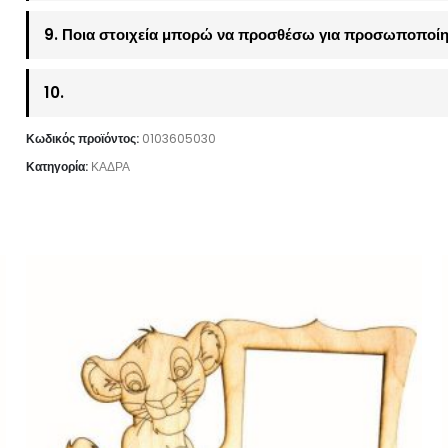
9. Ποια στοιχεία μπορώ να προσθέσω για προσωποποίη
10.
Κωδικός προϊόντος:
0103605030
Κατηγορία:
ΚΑΔΡΑ