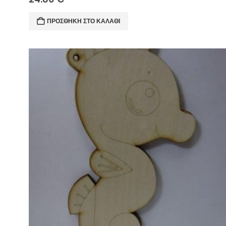
ΠΡΟΣΘΉΚΗ ΣΤΟ ΚΑΛΆΘΙ