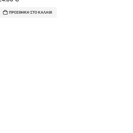
ΠΡΟΣΘΉΚΗ ΣΤΟ ΚΑΛΆΘΙ