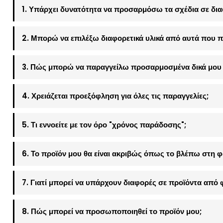
1. Υπάρχει δυνατότητα να προσαρμόσω τα σχέδια σε δια
2. Μπορώ να επιλέξω διαφορετικά υλικά από αυτά που π
3. Πώς μπορώ να παραγγείλω προσαρμοσμένα δικά μου 
4. Χρειάζεται προεξόφληση για όλες τις παραγγελίες;
5. Τι εννοείτε με τον όρο "χρόνος παράδοσης";
6. Το προϊόν μου θα είναι ακριβώς όπως το βλέπω στη 
7. Γιατί μπορεί να υπάρχουν διαφορές σε προϊόντα από 
8. Πώς μπορεί να προσωποποιηθεί το προϊόν μου;