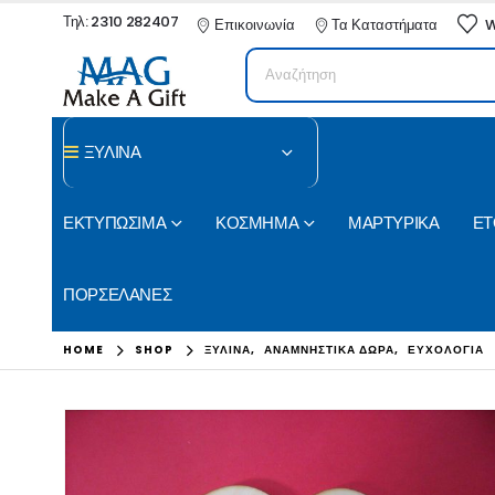
Τηλ: 2310 282407
Επικοινωνία
Τα Καταστήματα
W
ΞΥΛΙΝΑ
ΕΚΤΥΠΩΣΙΜΑ
ΚΟΣΜΗΜΑ
ΜΑΡΤΥΡΙΚΑ
ΕΤ
ΠΟΡΣΕΛΑΝΕΣ
HOME
SHOP
ΞΥΛΙΝΑ
,
ΑΝΑΜΝΗΣΤΙΚΑ ΔΩΡΑ
,
ΕΥΧΟΛΟΓΙΑ