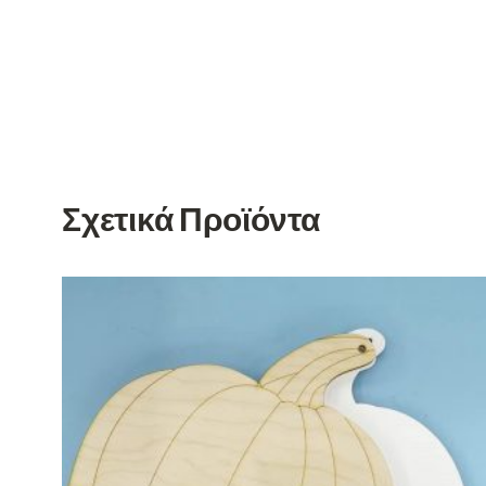
Σχετικά Προϊόντα