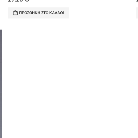
ΠΡΟΣΘΉΚΗ ΣΤΟ ΚΑΛΆΘΙ