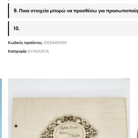
9. Ποια στοιχεία μπορώ να προσθέσω για προσωποποίη
10.
Κωδικός προϊόντος:
0102445000
Κατηγορία:
ΕΥΧΟΛΟΓΙΑ