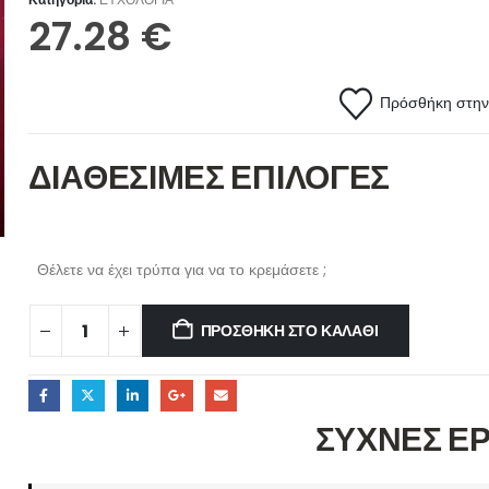
27.28
€
Πρόσθήκη στην 
ΔΙΑΘΕΣΙΜΕΣ ΕΠΙΛΟΓΕΣ
Θέλετε να έχει τρύπα για να το κρεμάσετε ;
ΠΡΟΣΘΉΚΗ ΣΤΟ ΚΑΛΆΘΙ
ΣΥΧΝΕΣ Ε