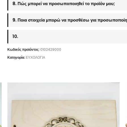
8. Πώς μπορεί να προσωποποιηθεί το προϊόν μου;
9. Ποια στοιχεία μπορώ να προσθέσω για προσωποποίη
10.
Κωδικός προϊόντος:
0102429000
Κατηγορία:
ΕΥΧΟΛΟΓΙΑ