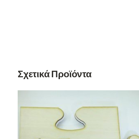
Σχετικά Προϊόντα