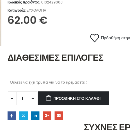
Κωδικός προϊόντος:
0102429000
Κατηγορία:
ΕΥΧΟΛΟΓΙΑ
62.00
€
Πρόσθήκη στην 
ΔΙΑΘΕΣΙΜΕΣ ΕΠΙΛΟΓΕΣ
Θέλετε να έχει τρύπα για να το κρεμάσετε ;
ΠΡΟΣΘΉΚΗ ΣΤΟ ΚΑΛΆΘΙ
ΣΥΧΝΕΣ Ε