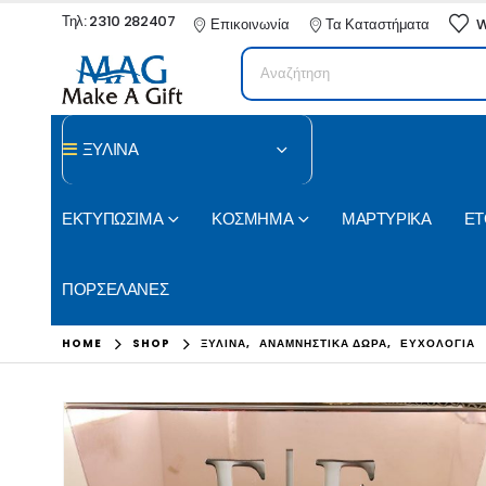
Τηλ: 2310 282407
Επικοινωνία
Τα Καταστήματα
W
ΞΥΛΙΝΑ
ΕΚΤΥΠΩΣΙΜΑ
ΚΟΣΜΗΜΑ
ΜΑΡΤΥΡΙΚΑ
ΕΤ
ΠΟΡΣΕΛΑΝΕΣ
HOME
SHOP
ΞΥΛΙΝΑ
,
ΑΝΑΜΝΗΣΤΙΚΑ ΔΩΡΑ
,
ΕΥΧΟΛΟΓΙΑ