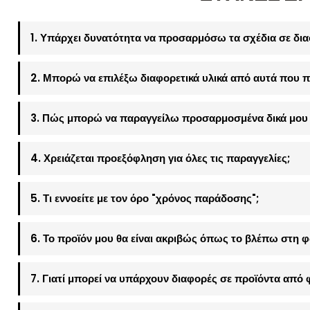
1. Υπάρχει δυνατότητα να προσαρμόσω τα σχέδια σε δια
2. Μπορώ να επιλέξω διαφορετικά υλικά από αυτά που π
3. Πώς μπορώ να παραγγείλω προσαρμοσμένα δικά μου 
4. Χρειάζεται προεξόφληση για όλες τις παραγγελίες;
5. Τι εννοείτε με τον όρο "χρόνος παράδοσης";
6. Το προϊόν μου θα είναι ακριβώς όπως το βλέπω στη 
7. Γιατί μπορεί να υπάρχουν διαφορές σε προϊόντα από 