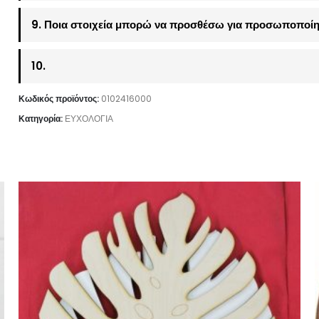
9. Ποια στοιχεία μπορώ να προσθέσω για προσωποποίη
10.
Κωδικός προϊόντος:
0102416000
Κατηγορία:
ΕΥΧΟΛΟΓΙΑ