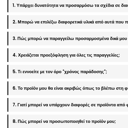
1. Υπάρχει δυνατότητα να προσαρμόσω τα σχέδια σε δια
2. Μπορώ να επιλέξω διαφορετικά υλικά από αυτά που π
3. Πώς μπορώ να παραγγείλω προσαρμοσμένα δικά μου 
4. Χρειάζεται προεξόφληση για όλες τις παραγγελίες;
5. Τι εννοείτε με τον όρο "χρόνος παράδοσης";
6. Το προϊόν μου θα είναι ακριβώς όπως το βλέπω στη 
7. Γιατί μπορεί να υπάρχουν διαφορές σε προϊόντα από 
8. Πώς μπορεί να προσωποποιηθεί το προϊόν μου;