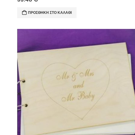
ΠΡΟΣΘΉΚΗ ΣΤΟ ΚΑΛΆΘΙ