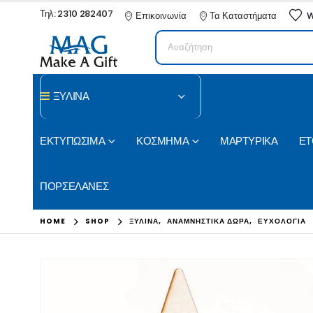
Τηλ: 2310 282407
Επικοινωνία
Τα Καταστήματα
W
ΞΥΛΙΝΑ
ΕΚΤΥΠΩΣΙΜΑ
ΚΟΣΜΗΜΑ
ΜΑΡΤΥΡΙΚΑ
ΕΤ
ΠΟΡΣΕΛΑΝΕΣ
HOME
SHOP
ΞΥΛΙΝΑ
,
ΑΝΑΜΝΗΣΤΙΚΑ ΔΩΡΑ
,
ΕΥΧΟΛΟΓΙΑ