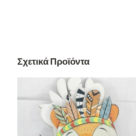
Σχετικά Προϊόντα