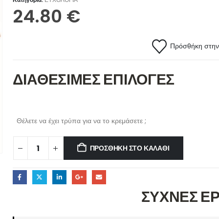
24.80
€
Πρόσθήκη στην 
ΔΙΑΘΕΣΙΜΕΣ ΕΠΙΛΟΓΕΣ
Θέλετε να έχει τρύπα για να το κρεμάσετε ;
ΠΡΟΣΘΉΚΗ ΣΤΟ ΚΑΛΆΘΙ
ΣΥΧΝΕΣ Ε