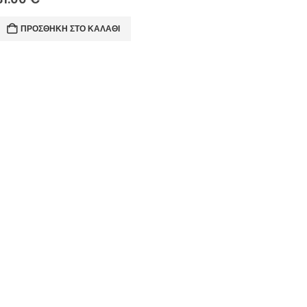
ΠΡΟΣΘΉΚΗ ΣΤΟ ΚΑΛΆΘΙ