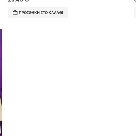
ΠΡΟΣΘΉΚΗ ΣΤΟ ΚΑΛΆΘΙ