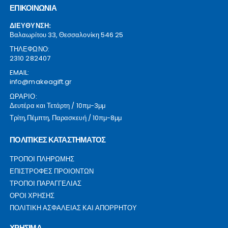
ΕΠΙΚΟΙΝΩΝΙΑ
ΔΙΕΥΘΥΝΣΗ:
Βαλαωρίτου 33, Θεσσαλονίκη 546 25
ΤΗΛΕΦΩΝΟ:
2310 282407
EMAIL:
info@makeagift.gr
ΩΡΑΡΙΟ:
Δευτέρα και Τετάρτη / 10πμ-3μμ
Τρίτη,Πέμπτη, Παρασκευή / 10πμ-8μμ
ΠΟΛΙΤΙΚΕΣ ΚΑΤΑΣΤΗΜΑΤΟΣ
ΤΡΟΠΟΙ ΠΛΗΡΩΜΗΣ
ΕΠΙΣΤΡΟΦΕΣ ΠΡΟΙΟΝΤΩΝ
ΤΡΟΠΟΙ ΠΑΡΑΓΓΕΛΙΑΣ
ΟΡΟΙ ΧΡΗΣΗΣ
ΠΟΛΙΤΙΚΗ ΑΣΦΑΛΕΙΑΣ ΚΑΙ ΑΠΟΡΡΗΤΟΥ
ΧΡΗΣΙΜΑ