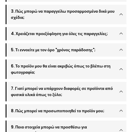
3. Πώς μπορώ να παραγγείλω προσαρμοσμένα δικά μου
σχέδια;
4. Χρειάζεται προεξόφληση για όλες τις παραγγελίες;
5. Τι εννοείτε με τον όρο "χρόνος παράδοσης";
6. Το προϊόν μου θα είναι ακριβώς όπως το βλέπω στη
φωτογραφία;
7. Γιατί μπορεί να υπάρχουν διαφορές σε προϊόντα από
φυσικά υλικά όπως το ξύλο;
8. Πώς μπορεί να προσωποποιηθεί το προϊόν μου;
9. Ποια στοιχεία μπορώ να προσθέσω για