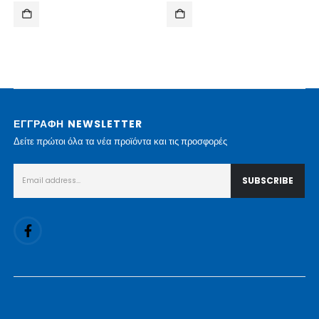
ΕΓΓΡΑΦΗ NEWSLETTER
Δείτε πρώτοι όλα τα νέα προϊόντα και τις προσφορές