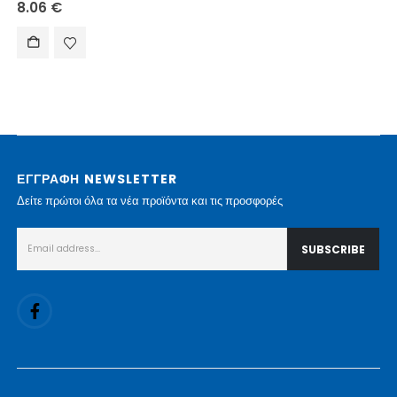
8.06
€
ΕΓΓΡΑΦΗ NEWSLETTER
Δείτε πρώτοι όλα τα νέα προϊόντα και τις προσφορές