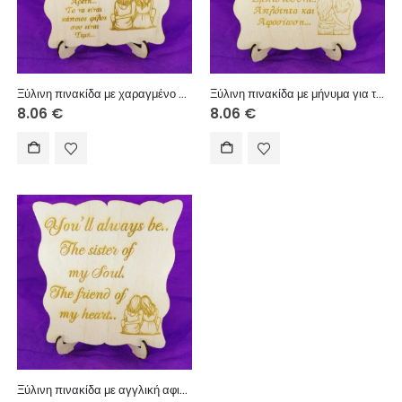
Ξύλινη πινακίδα με χαραγμένο μήνυμα για φίλη – Συγκινητικό δώρο
Ξύλινη πινακίδα με μήνυμα για τη φιλία – Δώρο για κολλητή
8.06
€
8.06
€
Ξύλινη πινακίδα με αγγλική αφιέρωση – Δώρο φιλίας