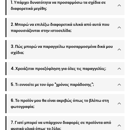
1. Υπάρχει δυνατότητα να προσαρμόσω τα σχέδια σε
διαφορετικά μεγέθη;
2. Μπορώ να επιλέξω διαφορετικά υλικά από αυτά που
παρουσιάζονται στην ιστοσελίδα;
3. Πώς μπορώ να παραγγείλω προσαρμοσμένα δικά μου
σχέδια;
4. Χρειάζεται προεξόφληση για όλες τις παραγγελίες;
5. Τι εννοείτε με τον όρο "χρόνος παράδοσης";
6. Το προϊόν μου θα είναι ακριβώς όπως το βλέπω στη
φωτογραφία;
7. Γιατί μπορεί να υπάρχουν διαφορές σε προϊόντα από
φυσικά υλικά όπως το ξύλο;