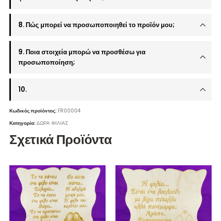
8. Πώς μπορεί να προσωποποιηθεί το προϊόν μου;
9. Ποια στοιχεία μπορώ να προσθέσω για
προσωποποίηση;
10.
Κωδικός προϊόντος:
FR00004
Κατηγορία:
ΔΩΡΑ ΦΙΛΙΑΣ
Σχετικά Προϊόντα