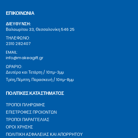
ΕΠΙΚΟΙΝΩΝΙΑ
ΔΙΕΥΘΥΝΣΗ:
Βαλαωρίτου 33, Θεσσαλονίκη 546 25
ΤΗΛΕΦΩΝΟ:
2310 282407
EMAIL:
info@makeagift.gr
ΩΡΑΡΙΟ:
Δευτέρα και Τετάρτη / 10πμ-3μμ
Τρίτη,Πέμπτη, Παρασκευή / 10πμ-8μμ
ΠΟΛΙΤΙΚΕΣ ΚΑΤΑΣΤΗΜΑΤΟΣ
ΤΡΟΠΟΙ ΠΛΗΡΩΜΗΣ
ΕΠΙΣΤΡΟΦΕΣ ΠΡΟΙΟΝΤΩΝ
ΤΡΟΠΟΙ ΠΑΡΑΓΓΕΛΙΑΣ
ΟΡΟΙ ΧΡΗΣΗΣ
ΠΟΛΙΤΙΚΗ ΑΣΦΑΛΕΙΑΣ ΚΑΙ ΑΠΟΡΡΗΤΟΥ