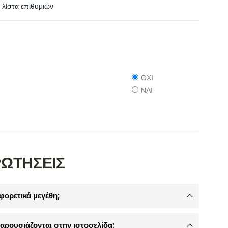
λίστα επιθυμιών
ΟΧΙ
ΝΑΙ
ΡΩΤΗΣΕΙΣ
φορετικά μεγέθη;
αρουσιάζονται στην ιστοσελίδα;