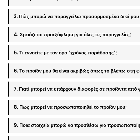
3. Πώς μπορώ να παραγγείλω προσαρμοσμένα δικά μου 
4. Χρειάζεται προεξόφληση για όλες τις παραγγελίες;
5. Τι εννοείτε με τον όρο "χρόνος παράδοσης";
6. Το προϊόν μου θα είναι ακριβώς όπως το βλέπω στη 
7. Γιατί μπορεί να υπάρχουν διαφορές σε προϊόντα από 
8. Πώς μπορεί να προσωποποιηθεί το προϊόν μου;
9. Ποια στοιχεία μπορώ να προσθέσω για προσωποποίη