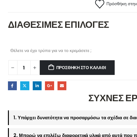
Πρόσθήκη στην 
ΔΙΑΘΕΣΙΜΕΣ ΕΠΙΛΟΓΕΣ
Θέλετε να έχει τρύπα για να το κρεμάσετε ;
ΠΡΟΣΘΉΚΗ ΣΤΟ ΚΑΛΆΘΙ
ΣΥΧΝΕΣ Ε
1. Υπάρχει δυνατότητα να προσαρμόσω τα σχέδια σε δια
2. Μπορώ να επιλέξω διαφορετικά υλικά από αυτά που π