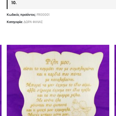
10.
Κωδικός προϊόντος:
FR00001
Κατηγορία:
ΔΩΡΑ ΦΙΛΙΑΣ