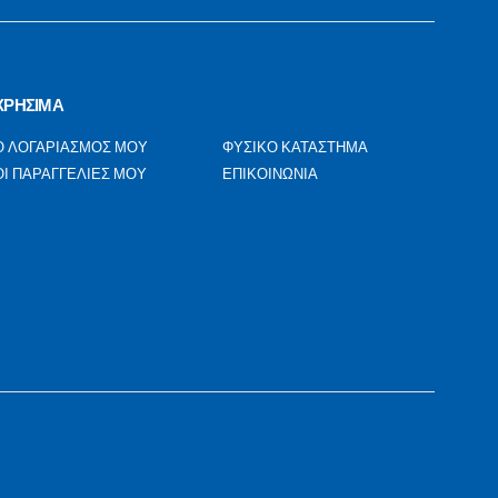
ΧΡΗΣΙΜΑ
Ο ΛΟΓΑΡΙΑΣΜΟΣ ΜΟΥ
ΦΥΣΙΚΟ ΚΑΤΑΣΤΗΜΑ
ΟΙ ΠΑΡΑΓΓΕΛΙΕΣ ΜΟΥ
ΕΠΙΚΟΙΝΩΝΙΑ