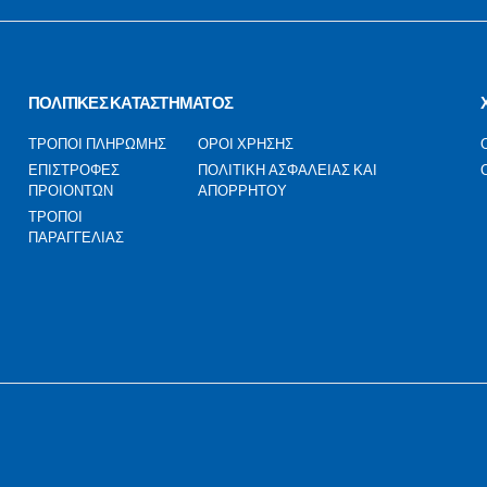
ΠΟΛΙΤΙΚΕΣ ΚΑΤΑΣΤΗΜΑΤΟΣ
ΤΡΟΠΟΙ ΠΛΗΡΩΜΗΣ
ΟΡΟΙ ΧΡΗΣΗΣ
ΕΠΙΣΤΡΟΦΕΣ
ΠΟΛΙΤΙΚΗ ΑΣΦΑΛΕΙΑΣ ΚΑΙ
ΠΡΟΙΟΝΤΩΝ
ΑΠΟΡΡΗΤΟΥ
ΤΡΟΠΟΙ
ΠΑΡΑΓΓΕΛΙΑΣ