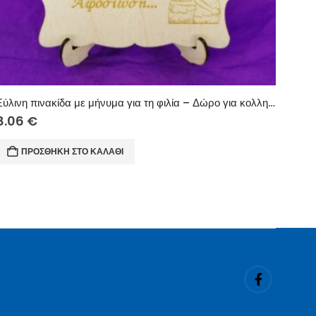
Ξύλινη πινακίδα με μήνυμα για τη φιλία – Δώρο για κολλητή
8.06
€
ΠΡΟΣΘΉΚΗ ΣΤΟ ΚΑΛΆΘΙ