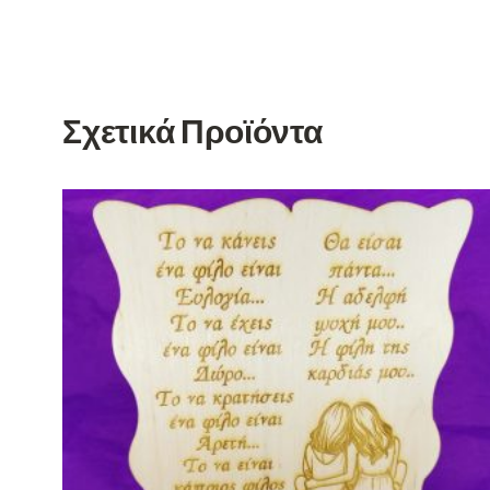
Σχετικά Προϊόντα