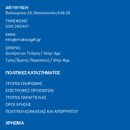
ΔΙΕΥΘΥΝΣΗ:
Βαλαωρίτου 33, Θεσσαλονίκη 546 25
ΤΗΛΕΦΩΝΟ:
2310 282407
EMAIL:
info@makeagift.gr
ΩΡΑΡΙΟ:
Δευτέρα και Τετάρτη / 10πμ-3μμ
Τρίτη,Πέμπτη, Παρασκευή / 10πμ-8μμ
ΠΟΛΙΤΙΚΕΣ ΚΑΤΑΣΤΗΜΑΤΟΣ
ΤΡΟΠΟΙ ΠΛΗΡΩΜΗΣ
ΕΠΙΣΤΡΟΦΕΣ ΠΡΟΙΟΝΤΩΝ
ΤΡΟΠΟΙ ΠΑΡΑΓΓΕΛΙΑΣ
ΟΡΟΙ ΧΡΗΣΗΣ
ΠΟΛΙΤΙΚΗ ΑΣΦΑΛΕΙΑΣ ΚΑΙ ΑΠΟΡΡΗΤΟΥ
ΧΡΗΣΙΜΑ