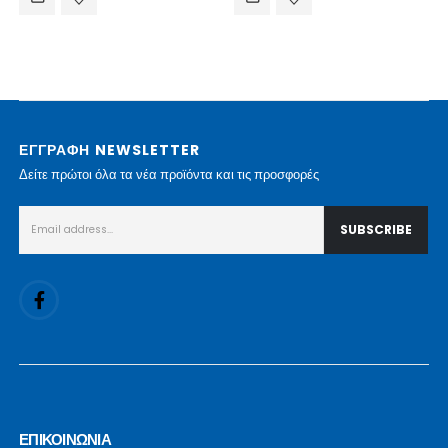
ΕΓΓΡΑΦΗ NEWSLETTER
Δείτε πρώτοι όλα τα νέα προϊόντα και τις προσφορές
ΕΠΙΚΟΙΝΩΝΙΑ