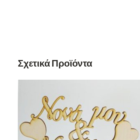
Σχετικά Προϊόντα