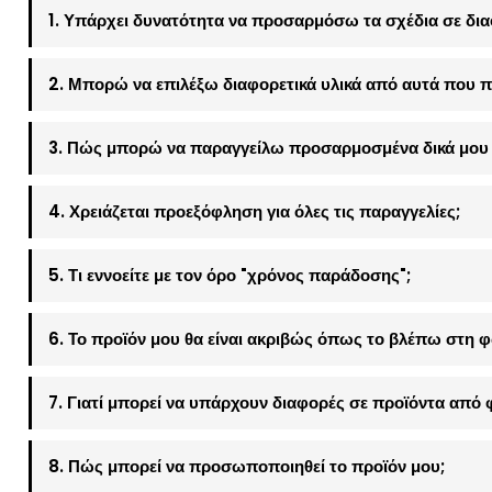
1. Υπάρχει δυνατότητα να προσαρμόσω τα σχέδια σε δια
2. Μπορώ να επιλέξω διαφορετικά υλικά από αυτά που π
3. Πώς μπορώ να παραγγείλω προσαρμοσμένα δικά μου 
4. Χρειάζεται προεξόφληση για όλες τις παραγγελίες;
5. Τι εννοείτε με τον όρο "χρόνος παράδοσης";
6. Το προϊόν μου θα είναι ακριβώς όπως το βλέπω στη 
7. Γιατί μπορεί να υπάρχουν διαφορές σε προϊόντα από 
8. Πώς μπορεί να προσωποποιηθεί το προϊόν μου;