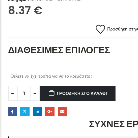
8.37
€
Πρόσθήκη στην 
ΔΙΑΘΕΣΙΜΕΣ ΕΠΙΛΟΓΕΣ
Θέλετε να έχει τρύπα για να το κρεμάσετε ;
ΠΡΟΣΘΉΚΗ ΣΤΟ ΚΑΛΆΘΙ
ΣΥΧΝΕΣ Ε