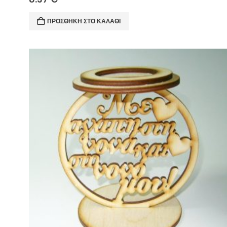
ΠΡΟΣΘΉΚΗ ΣΤΟ ΚΑΛΆΘΙ