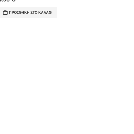
ΠΡΟΣΘΉΚΗ ΣΤΟ ΚΑΛΆΘΙ