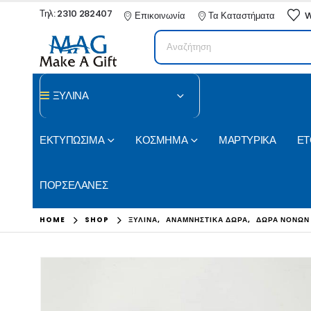
Τηλ: 2310 282407
Επικοινωνία
Τα Καταστήματα
W
ΞΥΛΙΝΑ
ΕΚΤΥΠΩΣΙΜΑ
ΚΟΣΜΗΜΑ
ΜΑΡΤΥΡΙΚΑ
ΕΤ
ΠΟΡΣΕΛΑΝΕΣ
HOME
SHOP
ΞΥΛΙΝΑ
,
ΑΝΑΜΝΗΣΤΙΚΑ ΔΩΡΑ
,
ΔΩΡΑ ΝΟΝΩΝ