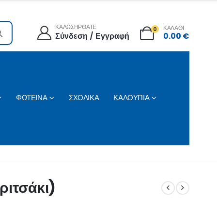
ΚΑΛΩΣΗΡΘΑΤΕ
ΚΑΛΑΘΙ
0
Σύνδεση / Εγγραφή
0.00
€
ΦΩΤΕΙΝΑ
ΣΧΟΛΙΚΑ
ΚΑΛΟΥΠΙΑ
οριτσάκι)