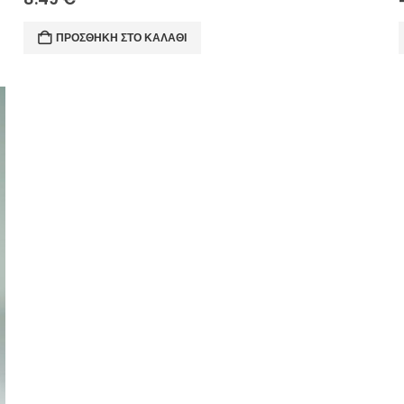
ΠΡΟΣΘΉΚΗ ΣΤΟ ΚΑΛΆΘΙ