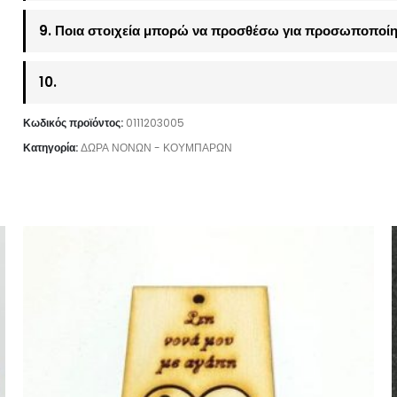
9. Ποια στοιχεία μπορώ να προσθέσω για προσωποποίη
10.
Κωδικός προϊόντος:
0111203005
Κατηγορία:
ΔΩΡΑ ΝΟΝΩΝ - ΚΟΥΜΠΑΡΩΝ